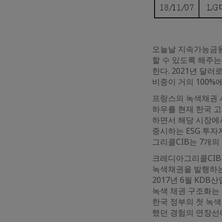
오늘날 지속가능금융
할 수 있도록 해주는
한다. 2021년 달
비중이 거의 100%에
프랑스의 녹색채권 
하우를 현재 한국 
하면서 해당 시장에
중시하는 ESG 투자
그리콜CIB는 7개의
크레디아그리콜CIB
녹색채권을 발행하는 
2017년 6월 KDB
녹색 채권 구조화는 
한국 정부의 첫 녹색
했던 경험의 연장선