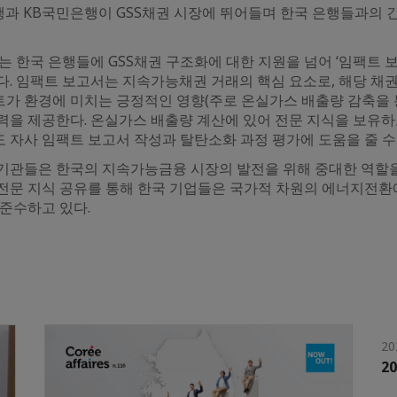
은행과 KB국민은행이 GSS채권 시장에 뛰어들며 한국 은행들과의
 한국 은행들에 GSS채권 구조화에 대한 지원을 넘어 ‘임팩트 보
다. 임팩트 보고서는 지속가능채권 거래의 핵심 요소로, 해당 채
가 환경에 미치는 긍정적인 영향(주로 온실가스 배출량 감축을 
력을 제공한다. 온실가스 배출량 계산에 있어 전문 지식을 보유하
 자사 임팩트 보고서 작성과 탈탄소화 과정 평가에 도움을 줄 수
기관들은 한국의 지속가능금융 시장의 발전을 위해 중대한 역할을
전문 지식 공유를 통해 한국 기업들은 국가적 차원의 에너지전환
준수하고 있다.
20
2