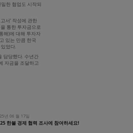
 긴밀한 협업도 시작되
고서’ 작성에 관한
권을 통한 투자금으로
통해)에 대해 투자자
고 있는 만큼 한국
 있었다.
 담당했다. 수년간
에 자금을 조달하고
25년 06 월 17일
025 한불 경제 협력 조사에 참여하세요!