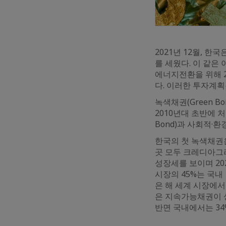
2021년 12월, 한
를 세웠다. 이 같은
에너지전환을 위해 2
다. 이러한 투자계획
녹색채권(Green 
2010년대 초반에 
Bond)과 사회적·환
한국의 첫 녹색채권은
곳 모두 크레디아그리
성장세를 보이며 20
시장의 45%는 국내 
은 해 세계 시장에서
은 지속가능채권이 
반면 국내에서는 34