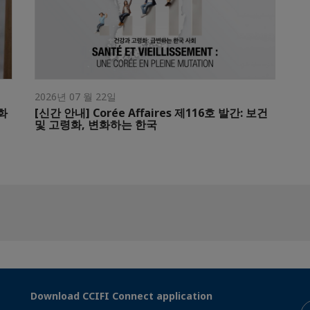
2026년 07 월 22일
화
[신간 안내] Corée Affaires 제116호 발간: 보건
및 고령화, 변화하는 한국
Download CCIFI Connect application