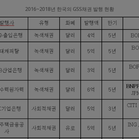
2016~2018년 한국의 GSS채권 발행 현황