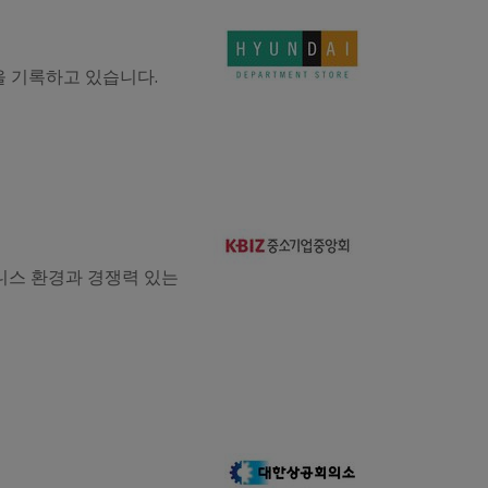
을 기록하고 있습니다.
니스 환경과 경쟁력 있는