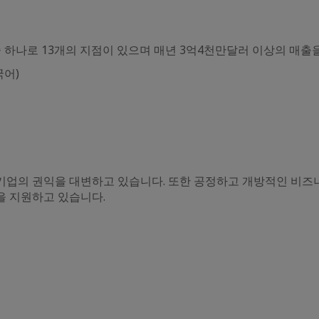
 하나로 13개의 지점이 있으며 매년 3억4천만달러 이상의 매출
국어)
기업의 권익을 대변하고 있습니다. 또한 공정하고 개방적인 비즈
을 지원하고 있습니다.