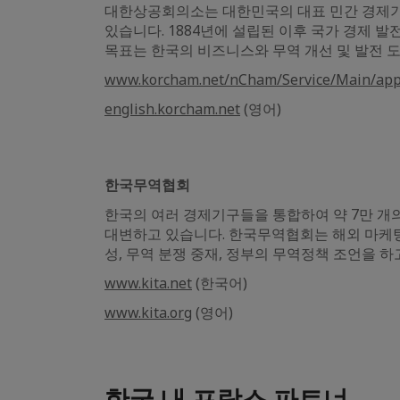
대한상공회의소는 대한민국의 대표 민간 경제기구로
있습니다. 1884년에 설립된 이후 국가 경제 
목표는 한국의 비즈니스와 무역 개선 및 발전 
www.korcham.net/nCham/Service/Main/app
english.korcham.net
(영어)
한국무역협회
한국의 여러 경제기구들을 통합하여 약 7만 개
대변하고 있습니다. 한국무역협회는 해외 마케팅과
성, 무역 분쟁 중재, 정부의 무역정책 조언을 하
www.kita.net
(한국어)
www.kita.org
(영어)
한국 내 프랑스 파트너