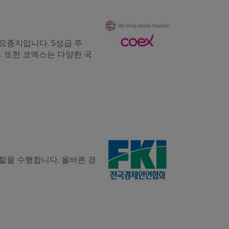
요충지입니다. 5성급 주
. 또한 코엑스는 다양한 국
을 수행합니다. 올바른 경