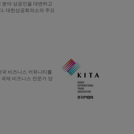
계 분야 상공인을 대변하고
니다. 대한상공회의소의 주요
 한국 비즈니스 커뮤니티를
, 국제 비즈니스 전문가 양