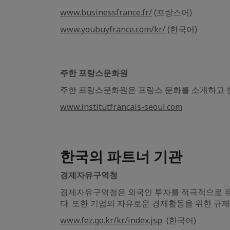
www.businessfrance.fr/
(프랑스어)
www.youbuyfrance.com/kr/
(한국어)
주한 프랑스문화원
주한 프랑스문화원은 프랑스 문화를 소개하고 
www.institutfrancais-seoul.com
한국의 파트너 기관
경제자유구역청
경제자유구역청은 외국인 투자를 적극적으로 
다. 또한 기업의 자유로운 경제활동을 위한 규
www.fez.go.kr/kr/index.jsp
(한국어)