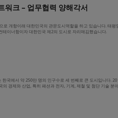
트워크 – 업무협력 양해각서
항으로 개항이래 대한민국의 관문도시역할을 하고 있습니다. 태평
 컨테이너항이자 대한민국 제2의 도시로 자리매김했습니다.
국에서 약 250만 명의 인구수로 세 번째로 큰 도시입니다. 20
국의 경제와 산업, 특히 패션과 전자, 기계, 제철 및 첨단 기술 