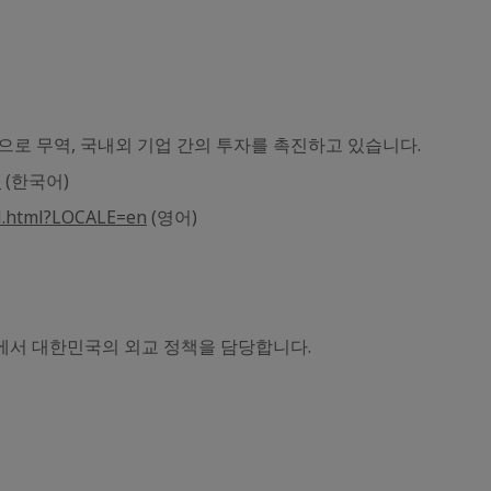
 무역, 국내외 기업 간의 투자를 촉진하고 있습니다.
l
(한국어)
M.html?LOCALE=en
(영어)
야에서 대한민국의 외교 정책을 담당합니다.