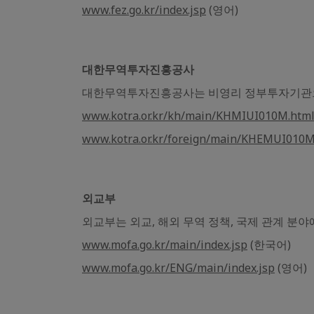
www.fez.go.kr/index.jsp
(영어)
대한무역투자진흥공사
대한무역투자진흥공사는 비영리 정부투자기관으로
www.kotra.or.kr/kh/main/KHMIUI010M.htm
www.kotra.or.kr/foreign/main/KHEMUI010
외교부
외교부는 외교, 해외 무역 정책, 국제 관계 분
www.mofa.go.kr/main/index.jsp
(한국어)
www.mofa.go.kr/ENG/main/index.jsp
(영어)