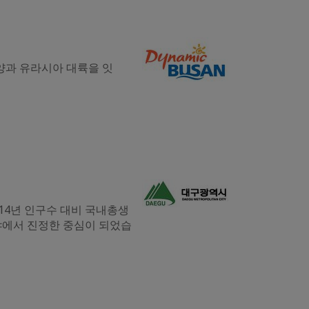
양과 유라시아 대륙을 잇
14년 인구수 대비 국내총생
분야에서 진정한 중심이 되었습