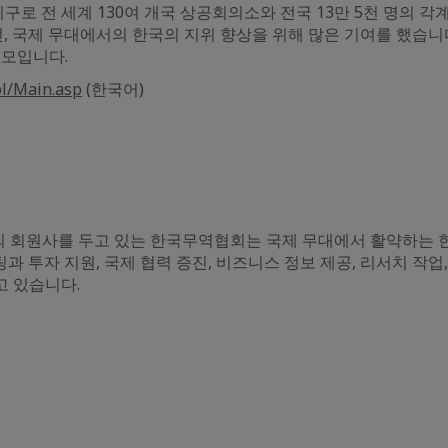
 전 세계 130여 개국 상공회의소와 전국 13만 5천 명의 각
발전, 국제 무대에서의 한국의 지위 향상을 위해 많은 기여를 했습
도모입니다.
l/Main.asp
(한국어)
의 회원사를 두고 있는 한국무역협회는 국제 무대에서 활약하는
 투자 지원, 국제 협력 증진, 비즈니스 정보 제공, 리서치 작업
고 있습니다.