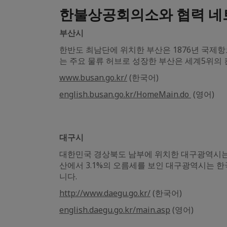
한불상공회의소와 협력 네
부산시
한반도 최남단에 위치한 부산은 1876년 국제
는 주요 물류 허브로 성장한 부산은 세계5위의
www.busan.go.kr/
(한국어)
english.busan.go.kr/HomeMain.do
(영어)
대구시
대한민국 경상북도 남부에 위치한 대구광역시는 한
산에서 3.1%의 오름세를 보인 대구광역시는 한
니다.
http://www.daegu.go.kr/
(한국어)
english.daegu.go.kr/main.asp
(영어)