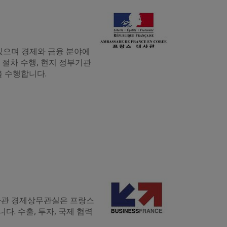
있으며 경제와 금융 분야에
 절차 수행, 현지 정부기관
을 수행합니다.
스대사관 경제상무관실은 프랑스
. 수출, 투자, 국제 협력