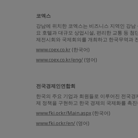
코엑스
강남에 위치한 코엑스는 비즈니스 지역인 강남 
요 호텔과 대규모 상업시설, 편리한 교통 등 
제전시회와 국제회의를 개최하고 한국무역과 전
www.coex.co.kr
(한국어)
www.coex.co.kr/eng/
(영어)
전국경제인연합회
한국의 주요 기업과 회원들로 이루어진 전국경
제 정책을 구현하고 한국 경제의 국제화를 촉진
www.fki.or.kr/Main.aspx
(한국어)
www.fki.or.kr/en/
(영어)