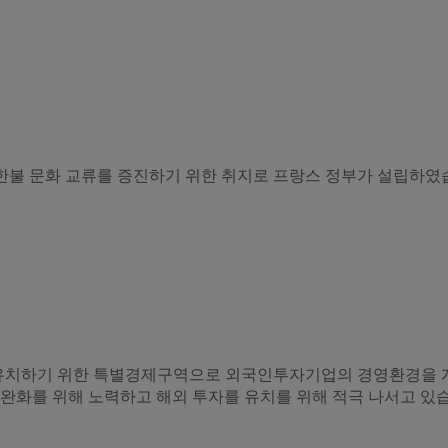
한불 문화 교류를 증진하기 위한 취지로 프랑스 정부가 설립하였
유치하기 위한 특별경제구역으로 외국인투자기업의 경영환경을 
제완화를 위해 노력하고 해외 투자를 유치를 위해 적극 나서고 있