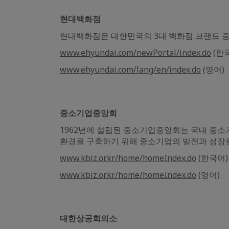
현대백화점
현대백화점은 대한민국의 3대 백화점 브랜드 중
www.ehyundai.com/newPortal/index.do
(한
www.ehyundai.com/lang/en/index.do
(영어)
중소기업중앙회
1962년에 설립된 중소기업중앙회는 국내 중소
환경을 구축하기 위해 중소기업의 발전과 성장
www.kbiz.or.kr/home/homeIndex.do
(한국어)
www.kbiz.or.kr/home/homeIndex.do
(영어)
대한상공회의소