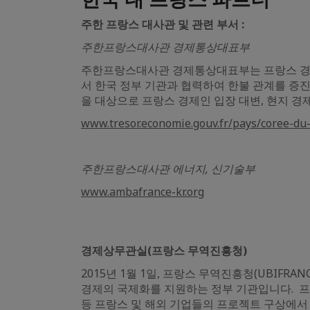
주한 프랑스 대사관 및 관련 부서 :
주한프랑스대사관 경제통상대표부
주한프랑스대사관 경제통상대표부는 프랑스 경제
서 한국 정부 기관과 협력하여 한불 관계를 증
을 대상으로 프랑스 경제인 입장 대변, 현지 경
www.tresor.economie.gouv.fr/pays/coree-du
주한프랑스대사관 에너지, 신기술부
www.ambafrance-kr.org
경제상무관실(프랑스 무역진흥청)
2015년 1월 1일, 프랑스 무역진흥청(UBIF
경제의 국제화를 지원하는 정부 기관입니다. 프랑
등 프랑스 및 해외 기업들의 프로젝트 구상에서