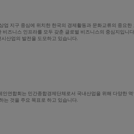
상업 지구 중심에 위치한 한국의 경제활동과 문화교류의 중요한 
첨단 비즈니스 인프라를 모두 갖춘 글로벌 비즈니스의 중심지입니다
시산업의 발전을 도모하고 있습니다.
제인연합회는 민간종합경제단체로서 국내산업을 위해 다양한 역할
하는 것을 주요 목표로 하고 있습니다.