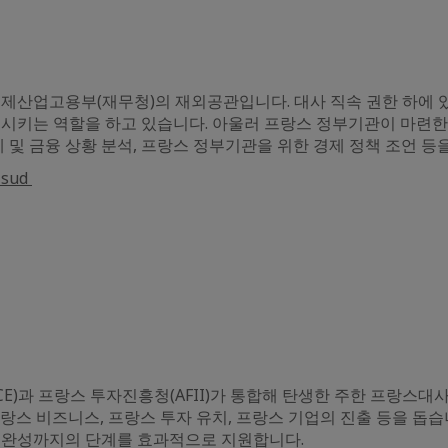
산업고용부(재무청)의 재외공관입니다. 대사 직속 권한 하에 
진시키는 역할을 하고 있습니다. 아울러 프랑스 정부기관이 마련한
제 및 금융 상황 분석, 프랑스 정부기관을 위한 경제 정책 조언 등
-sud
RANCE)과 프랑스 투자진흥청(AFII)가 통합해 탄생한 주한 프랑
스 비즈니스, 프랑스 투자 유치, 프랑스 기업의 진출 등을 돕습니다
 완성까지의 단계를 효과적으로 지원합니다.