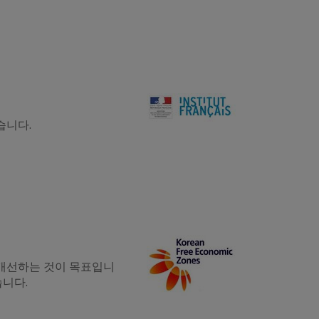
습니다.
개선하는 것이 목표입니
습니다.