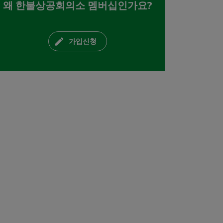
왜 한불상공회의소 멤버십인가요?
가입신청