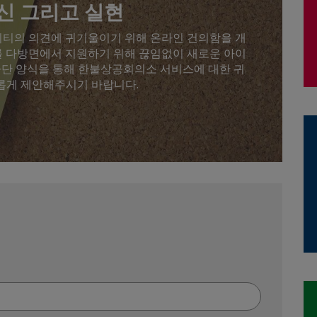
혁신 그리고 실현
티의 의견에 귀기울이기 위해 온라인 건의함을 개
 다방면에서 지원하기 위해 끊임없이 새로운 아이
하단 양식을 통해 한불상공회의소 서비스에 대한 귀
롭게 제안해주시기 바랍니다.