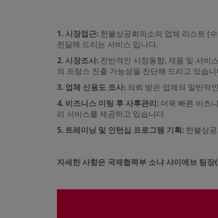
1. 시장접근:
한불상공회의소의 업체 리스트 (수입
전달해 드리는 서비스 입니다.
2. 시장조사:
전반적인 시장동향, 제품 및 서비스
의 프랑스 진출 가능성을 진단해 드리고 있습니
3. 업체 신용도 조사:
의뢰 받은 업체의 일반적인
4.
비즈니스 미팅 후 사후관리:
더욱 빠른 비즈니
리 서비스를 제공하고 있습니다.
5. 트레이닝 및 인턴십 프로그램 기획:
한불상공
자세한 사항은 국제협력부 소냐 샤이에브 팀장(