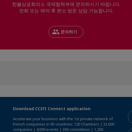
한불상공회의소 국제협력부에 문의하시기 바랍니다.
전화 또는 예약 후 본소 방문 상담 가능합니다.
문의하기
Download CCIFI Connect application
Accelerate your business with the 1st private network of
French companies in 95 countries: 120 Chambers | 33,000
companies | 4,000 events | 300 committees | 1,200