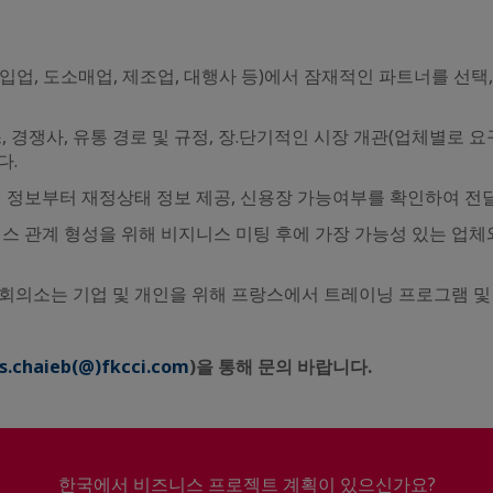
업, 도소매업, 제조업, 대행사 등)에서 잠재적인 파트너를 선택
, 경쟁사, 유통 경로 및 규정, 장.단기적인 시장 개관(업체별로 
다.
 정보부터 재정상태 정보 제공, 신용장 가능여부를 확인하여 전
스 관계 형성을 위해 비지니스 미팅 후에 가장 가능성 있는 업
회의소는 기업 및 개인을 위해 프랑스에서 트레이닝 프로그램 및
s.chaieb(@)fkcci.com
)을 통해 문의 바랍니다.
한국에서 비즈니스 프로젝트 계획이 있으신가요?