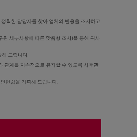
, 정확한 담당자를 찾아 업체의 반응을 조사하고
요구된 세부사항에 따른 맞춤형 조사)을 통해 귀사
달해 드립니다.
체와 관계를 지속적으로 유지할 수 있도록 사후관
 인턴쉽을 기획해 드립니다.