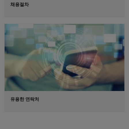
채용절차
유용한 연락처