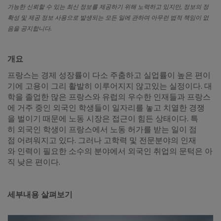
가능한 신뢰할 수 있는 최신 정보를 제공하기 위해 노력하고 있지만
,
정보의 정
확성 및 제공 정보 사용으로 발생되는 모든 일에 관하여 아무런 법적 책임이 없
음을 공지합니다.
개요
프랑스는 경제 성장률이 다소 주춤하고 실업률이 높은 편이
기에 고용이 그리 활발히 이루어지지 않고있는 실정이다. 대
학을 졸업한 많은 프랑스와 유럽의 우수한 인재들과 프랑스
에 거주 중인 외국인 학생들이 일자리를 놓고 치열한 경쟁
을 벌이기 때문에 노동 시장은 접근이 힘든 상태이다. 특
히 외국인 학생이 프랑스에서 노동 허가를 받는 일이 점
점 어려워지고 있다. 그러나 고학력 및 전문분야의 인재
와 인력이 필요한 소수의 분야에서 외국인 취업의 문턱은 아
직 낮은 편이다.
세부내용 살펴보기