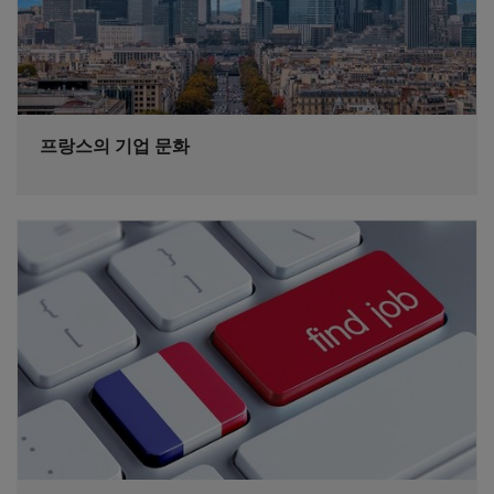
프랑스의 기업 문화