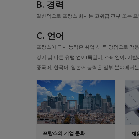
B. 경력
일반적으로 프랑스 회사는 고위급 간부 또는 프
C. 언어
프랑스어 구사 능력은 취업 시 큰 장점으로 작용
영어 및 다른 유럽 언어(독일어, 스페인어, 이
중국어, 한국어, 일본어 능력은 일부 분야에서는
프랑스의 기업 문화
채