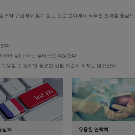
랑스와 유럽에서 찾기 힘든 전문 분야에서 외국인 인재를 중심으
한다.
탈리아어 등) 구사는 플러스로 작용한다.
 유용할 수 있지만 중요한 선발 기준이 되지는 않고있다.
유용한 연락처
용절차