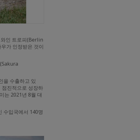
인 트로피(Berlin
노하우가 인정받은 것이
Sakura
와인을 수출하고 있
이 점진적으로 성장하
는 2021년 8월 대
 수입국에서 140명