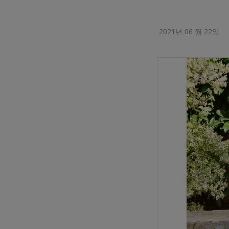
2021년 06 월 22일