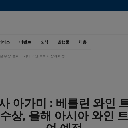
서비스
이벤트
소식
발행물
채용
달 수상, 올해 아시아 와인 트로피 참여 예정
사 아가미 : 베를린 와인 
수상, 올해 아시아 와인 
여 예정