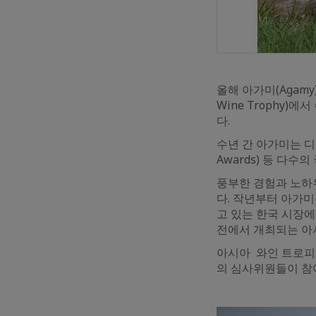
올해 아가미(Agamy
Wine Trophy
다.
수년 간 아가미는 디캔터
Awards) 등 다
풍부한 경험과 노하우
다. 작년부터 아가
고 있는 한국 시장에
전에서 개최되는 아
아시아 와인 트로피는
의 심사위원들이 