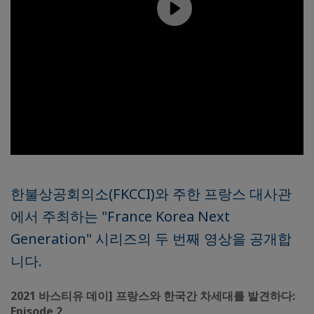
한불상공회의소(FKCCI)와 주한 프랑스 대사관
에서 주최하는 "France Korea Next
Generation" 시리즈의 두 번째 영상을 공개합
니다.
2021 바스티유 데이] 프랑스와 한국간 차세대를 발견하다:
Episode 2