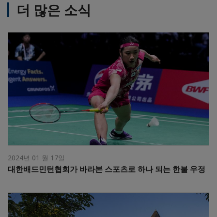
더 많은 소식
2024년 01 월 17일
대한배드민턴협회가 바라본 스포츠로 하나 되는 한불 우정