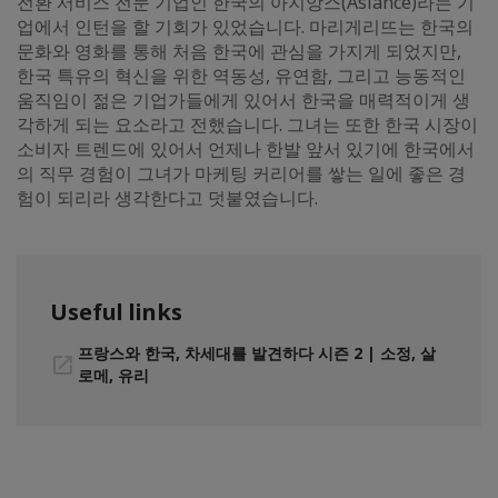
전환 서비스 전문 기업인 한국의 아지앙스(Asiance)라는 기
업에서 인턴을 할 기회가 있었습니다. 마리게리뜨는 한국의
문화와 영화를 통해 처음 한국에 관심을 가지게 되었지만,
한국 특유의 혁신을 위한 역동성, 유연함, 그리고 능동적인
움직임이 젊은 기업가들에게 있어서 한국을 매력적이게 생
각하게 되는 요소라고 전했습니다. 그녀는 또한 한국 시장이
소비자 트렌드에 있어서 언제나 한발 앞서 있기에 한국에서
의 직무 경험이 그녀가 마케팅 커리어를 쌓는 일에 좋은 경
험이 되리라 생각한다고 덧붙였습니다.
Useful links
프랑스와 한국, 차세대를 발견하다 시즌 2 | 소정, 살
로메, 유리