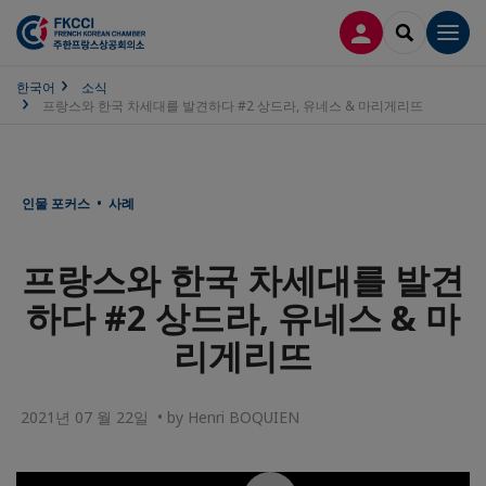
접속
SEARCH
Men
한국어
소식
프랑스와 한국 차세대를 발견하다 #2 상드라, 유네스 & 마리게리뜨
인물 포커스 • 사례
프랑스와 한국 차세대를 발견
하다 #2 상드라, 유네스 & 마
리게리뜨
2021년 07 월 22일 • by Henri BOQUIEN