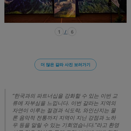
1
/
6
더 많은 갈라 사진 보러가기
“한국과의 파트너십을 강화할 수 있는 이번 교
류에 자부심을 느낍니다. 이번 갈라는 지역의
자연이 이루는 절경과 식도락, 와인산지는 물
론 음악적 전통까지 지역이 지닌 강점과 노하
우 등을 알릴 수 있는 기회였습니다.”라고 환영