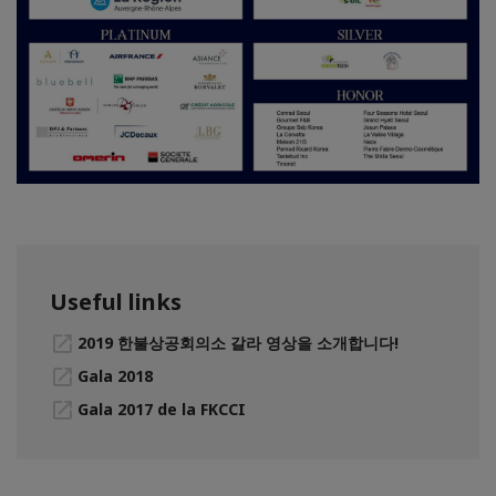
Useful links
2019 한불상공회의소 갈라 영상을 소개합니다!
Gala 2018
Gala 2017 de la FKCCI