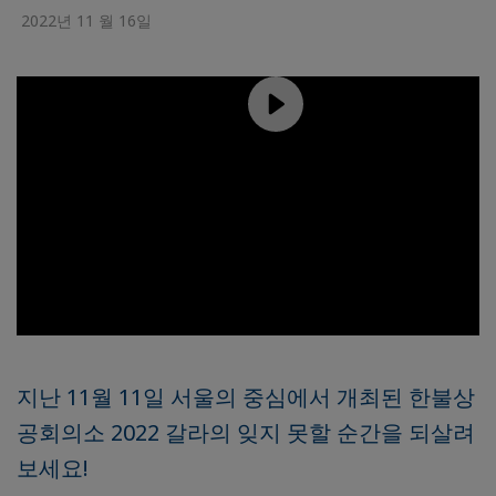
2022년 11 월 16일
지난 11월 11일 서울의 중심에서 개최된 한불상
공회의소 2022 갈라의 잊지 못할 순간을 되살려
보세요!