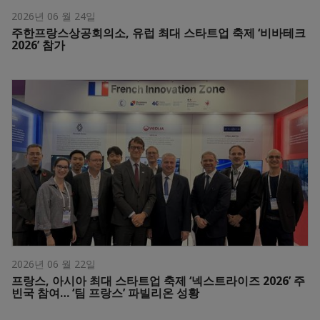
2026년 06 월 24일
주한프랑스상공회의소, 유럽 최대 스타트업 축제 ‘비바테크
2026’ 참가
2026년 06 월 22일
프랑스, 아시아 최대 스타트업 축제 ‘넥스트라이즈 2026’ 주
빈국 참여… ‘팀 프랑스’ 파빌리온 성황