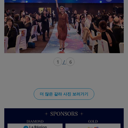
1
/
6
더 많은 갈라 사진 보러가기