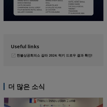
Useful links
한불상공회의소 갈라 2024: 럭키 드로우 결과 확인!
더 많은 소식