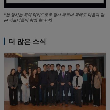
*본 행사는 위의 럭키드로우 행사 파트너 외에도 다음과 같
은 파트너들이 함께 합니다:)
더 많은 소식