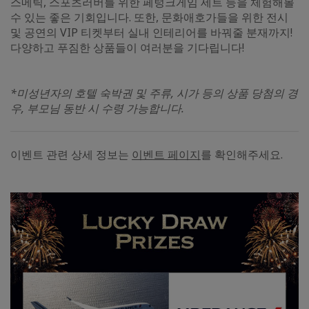
스메틱, 스포츠러버를 위한 페텅크게임 세트 등을 체험해볼
수 있는 좋은 기회입니다. 또한, 문화애호가들을 위한 전시
및 공연의 VIP 티켓부터 실내 인테리어를 바꿔줄 분재까지!
다양하고 푸짐한 상품들이 여러분을 기다립니다!
*미성년자의 호텔 숙박권 및 주류, 시가 등의 상품 당첨의 경
우, 부모님 동반 시 수령 가능합니다.
이벤트 관련 상세 정보는
이벤트 페이지
를 확인해주세요.