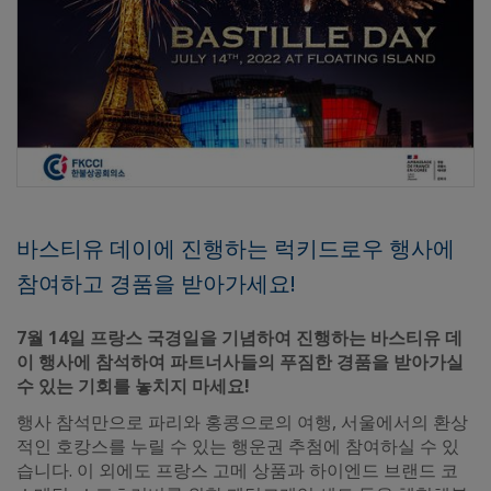
바스티유 데이에 진행하는 럭키드로우 행사에
참여하고 경품을 받아가세요!
7월 14일 프랑스 국경일을 기념하여 진행하는 바스티유 데
이 행사에 참석하여 파트너사들의 푸짐한 경품을 받아가실
수 있는 기회를 놓치지 마세요!
행사 참석만으로 파리와 홍콩으로의 여행, 서울에서의 환상
적인 호캉스를 누릴 수 있는 행운권 추첨에 참여하실 수 있
습니다. 이 외에도 프랑스 고메 상품과 하이엔드 브랜드 코