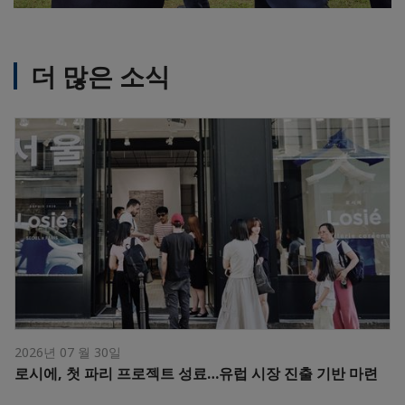
더 많은 소식
2026년 07 월 30일
로시에, 첫 파리 프로젝트 성료…유럽 시장 진출 기반 마련