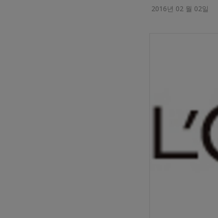
2016년 02 월 02일