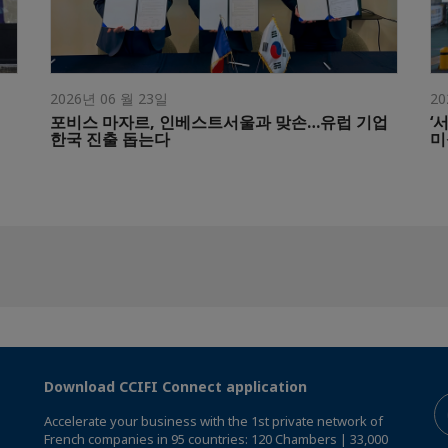
2026년 06 월 23일
20
포비스 마자르, 인베스트서울과 맞손…유럽 기업
‘
한국 진출 돕는다
미
Download CCIFI Connect application
Accelerate your business with the 1st private network of
French companies in 95 countries: 120 Chambers | 33,000