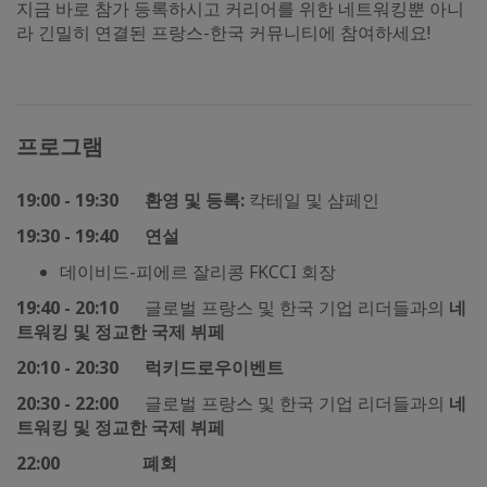
지금 바로 참가 등록하시고 커리어를 위한 네트워킹뿐 아니
라 긴밀히 연결된 프랑스-한국 커뮤니티에 참여하세요!
프로그램
19:00 - 19:30 환영 및 등록:
칵테일 및 샴페인
19:30 - 19:40 연설
데이비드-피에르 잘리콩 FKCCI 회장
19:40 - 20:10
글로벌 프랑스 및 한국 기업 리더들과의
네
트워킹 및 정교한 국제 뷔페
20:10 - 20:30 럭키드로우
이벤트
20:30 - 22:00
글로벌 프랑스 및 한국 기업 리더들과의
네
트워킹 및 정교한 국제 뷔페
22:00 폐회