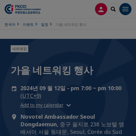
접속
SEARCH
Men
한국어
이벤트
일정
가을 네트워킹 행사
네트워킹
가을 네트워킹 행사
2024년 09 월 12일 - pm 7:00 ~ pm 10:00
(UTC+9)
Add to my calendar
Novotel Ambassador Seoul
Dongdaemun,
중구 을지로 238 노보텔 앰
배서더 서울 동대문, Seoul, Corée du Sud