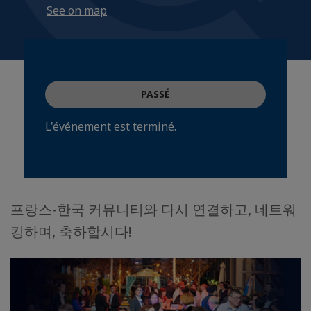
See on map
PASSÉ
L'événement est terminé.
프랑스-한국 커뮤니티와 다시 연결하고, 네트워
킹하며, 축하합시다!