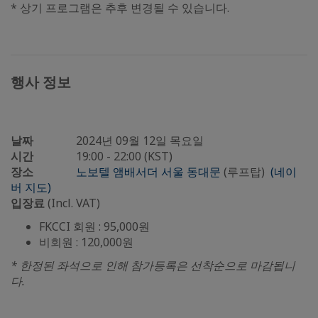
* 상기 프로그램은 추후 변경될 수 있습니다.
행사 정보
날짜
2024년 09월 12일 목요일
시간
19:00 - 22:00 (KST)
장소
노보텔 앰배서더 서울 동대문
(루프탑)
(네이
버 지도)
입장료
(Incl. VAT)
FKCCI 회원 : 95,000원
비회원 : 120,000원
* 한정된 좌석으로 인해 참가등록은 선착순으로 마감됩니
다.