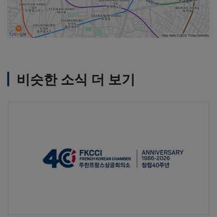
비슷한 소식 더 보기