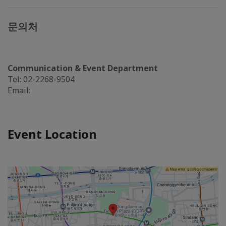
문의처
Communication & Event Department
Tel: 02-2268-9504
Email:
Event Location