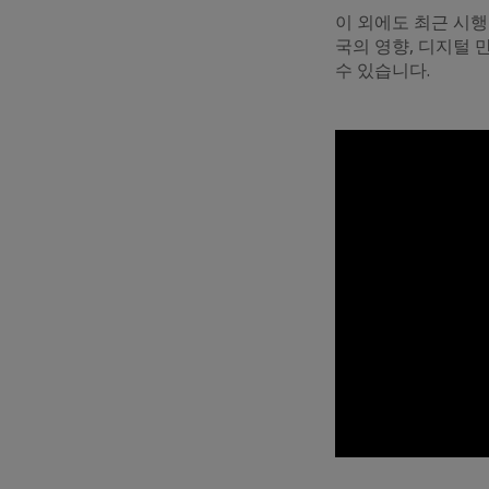
이 외에도 최근 시행
국의 영향, 디지털 
수 있습니다.