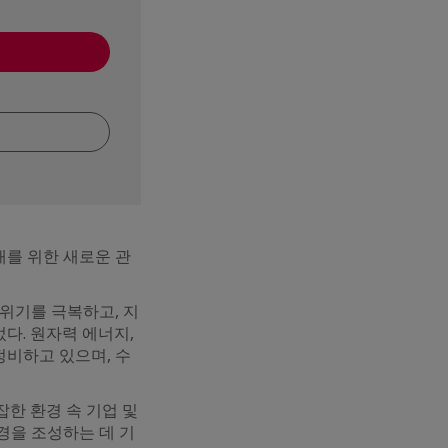
래를 위한 새로운 관
 위기를 극복하고, 지
다. 원자력 에너지,
정비하고 있으며, 수
잡한 환경 속 기업 및
경을 조성하는 데 기