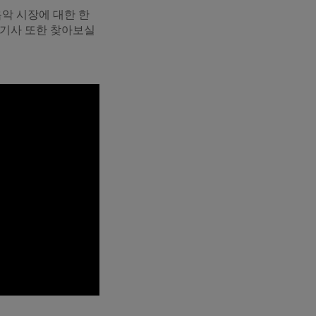
음악 시장에 대한 한
 기사 또한 찾아보실