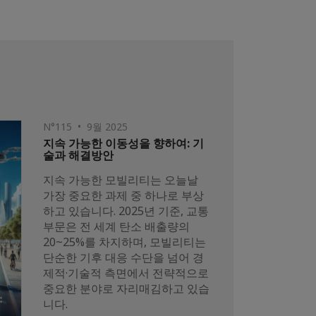
N°115 • 9월 2025
지속 가능한 이동성을 향하여: 기
술과 해결방안
지속 가능한 모빌리티는 오늘날
가장 중요한 과제 중 하나로 부상
하고 있습니다. 2025년 기준, 교통
부문은 전 세계 탄소 배출량의
20~25%를 차지하며, 모빌리티는
단순한 기후 대응 수단을 넘어 경
제적·기술적 측면에서 전략적으로
중요한 분야로 자리매김하고 있습
니다.