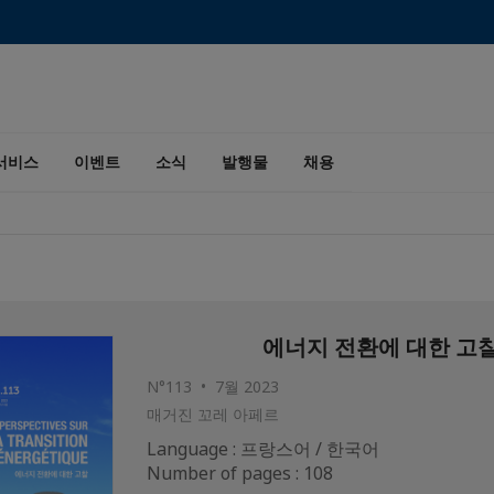
서비스
이벤트
소식
발행물
채용
에너지 전환에 대한 고
N°113 • 7월 2023
매거진 꼬레 아페르
Language : 프랑스어 / 한국어
Number of pages : 108