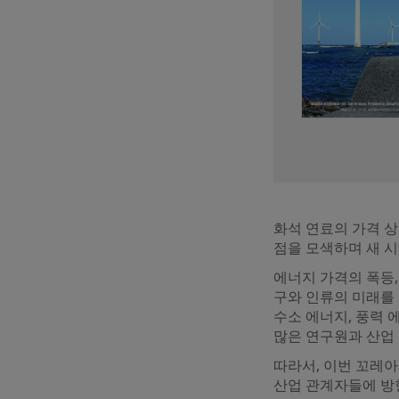
화석 연료의 가격 상
점을 모색하며 새 시
에너지 가격의 폭등,
구와 인류의 미래를 
수소 에너지, 풍력 
많은 연구원과 산업
따라서, 이번 꼬레아
산업 관계자들에 방