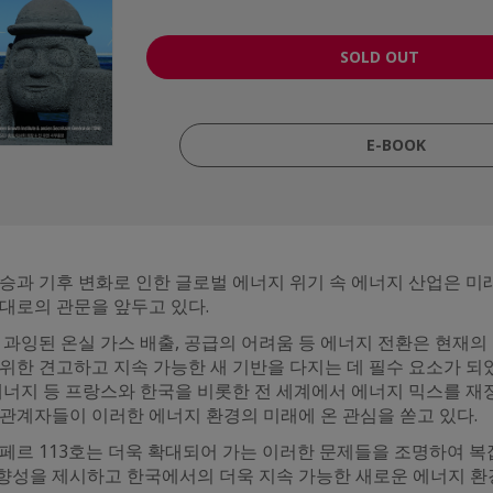
SOLD OUT
E-BOOK
승과 기후 변화로 인한 글로벌 에너지 위기 속 에너지 산업은 미
대로의 관문을 앞두고 있다.
 과잉된 온실 가스 배출, 공급의 어려움 등 에너지 전환은 현재의
위한 견고하고 지속 가능한 새 기반을 다지는 데 필수 요소가 되었
에너지 등 프랑스와 한국을 비롯한 전 세계에서 에너지 믹스를 재
 관계자들이 이러한 에너지 환경의 미래에 온 관심을 쏟고 있다.
페르 113호는 더욱 확대되어 가는 이러한 문제들을 조명하여 복
향성을 제시하고 한국에서의 더욱 지속 가능한 새로운 에너지 환