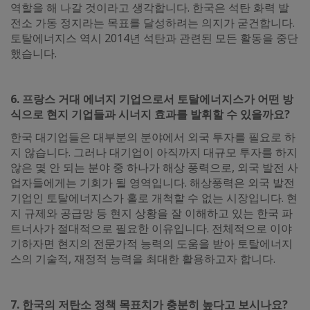
역할을 해 나갈 것이라고 생각합니다. 한국은 석탄 화력 발
전소 가동 정지라는 목표를 달성하려는 의지가 굳건합니다.
토탈에너지스 역시 2014년 석탄과 관련된 모든 활동을 중단
했습니다.
6. 프랑스 거대 에너지 기업으로서 토탈에너지스가 어떤 방
식으로 현지 기업들과 시너지 효과를 발휘할 수 있을까요?
한국 대기업들은 대부분의 분야에서 외국 투자를 필요로 하
지 않습니다. 그러나 대기업이 아직까지 대규모 투자를 하지
않은 몇 안 되는 분야 중 하나가 해상 풍력으로, 외국 발전 사
업자들에게는 기회가 될 영역입니다. 해상풍력은 외국 발전
기업인 토탈에너지스가 홀로 개척할 수 없는 시장입니다. 현
지 규제와 공급망 등 현지 상황을 잘 이해하고 있는 한국 파
트너사가 절대적으로 필요한 이유입니다. 전체적으로 이야
기하자면 현지의 전문가적 능력의 도움을 받아 토탈에너지
스의 기술적, 재정적 능력을 최대한 활용하고자 합니다.
7. 한국의 저탄소 정책 목표치가 충분히 높다고 보시나요?