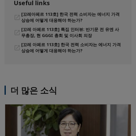
Useful links
[꼬레아페르 113호] 한국 전력 소비자는 에너지 가격
상승에 어떻게 대응해야 하는가?
[꼬레 아페르 113호] 특집 인터뷰: 반기문 전 유엔 사
무총장, 현 GGGI 총회 및 이사회 의장
[꼬레 아페르 113호] 한국 전력 소비자는 에너지 가격
상승에 어떻게 대응해야 하는가?
더 많은 소식