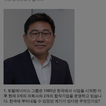
1. 토탈에너지스 그룹은 1985년 한국에서 사업을 시작한 이
후 현재 3개의 자회사와 2개의 합작기업을 운영하고 있습니
다. 한국에 뿌리내릴 수 있었던 계기가 있다면 무엇인가요?