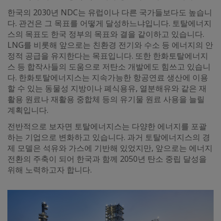
한국의 2030년 NDC는 유럽이나 다른 국가들보다도 높습니
다. 관건은 그 목표를 어떻게 달성하느냐입니다. 토탈에너지
스의 목표도 한국 정부의 목표와 결을 같이하고 있습니다.
LNG를 비롯해 앞으로는 친환경 전기와 수소 등 에너지의 안
정적 공급을 유지한다는 목표입니다. 또한 한화토탈에너지
스 등 합작사들의 도움으로 저탄소 개발에도 힘쓰고 있습니
다. 한화토탈에너지스는 지속가능한 항공연료 생산에 이용
할 수 있는 동물성 지방이나 폐식용유, 열분해유와 같은 재
활용 원료나 재활용 중합체 등의 유기물 원료 사용을 늘릴
계획입니다.
전반적으로 보자면 토탈에너지스는 다양한 에너지를 포괄
하는 기업으로 변화하고 있습니다. 과거 토탈에너지스의 경
제 모델은 석유와 가스에 기반해 있었지만, 앞으로는 에너지
전환의 주축이 되어 한국과 함께 2050년 탄소 중립 달성을
위해 노력하고자 합니다.