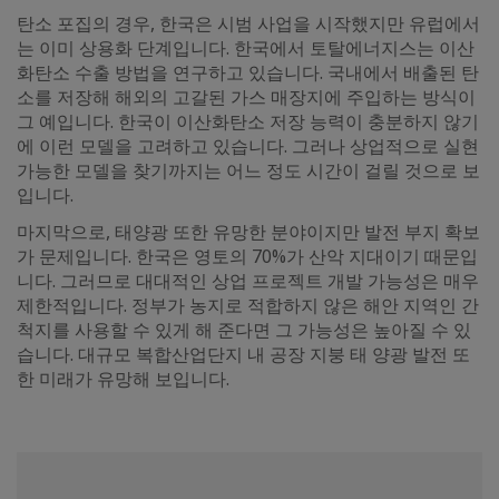
탄소 포집의 경우, 한국은 시범 사업을 시작했지만 유럽에서
는 이미 상용화 단계입니다. 한국에서 토탈에너지스는 이산
화탄소 수출 방법을 연구하고 있습니다. 국내에서 배출된 탄
소를 저장해 해외의 고갈된 가스 매장지에 주입하는 방식이
그 예입니다. 한국이 이산화탄소 저장 능력이 충분하지 않기
에 이런 모델을 고려하고 있습니다. 그러나 상업적으로 실현
가능한 모델을 찾기까지는 어느 정도 시간이 걸릴 것으로 보
입니다.
마지막으로, 태양광 또한 유망한 분야이지만 발전 부지 확보
가 문제입니다. 한국은 영토의 70%가 산악 지대이기 때문입
니다. 그러므로 대대적인 상업 프로젝트 개발 가능성은 매우
제한적입니다. 정부가 농지로 적합하지 않은 해안 지역인 간
척지를 사용할 수 있게 해 준다면 그 가능성은 높아질 수 있
습니다. 대규모 복합산업단지 내 공장 지붕 태 양광 발전 또
한 미래가 유망해 보입니다.