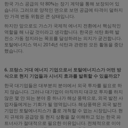
한국 가스 공급의 약 80%는 장기 계약을 통해 보장되어 있
습니다. 그러므로 양적인 면으로 보면 공급에 타격이 덜하지
만 가격 변동 위험은 큰 상태입니다.
하지만 앞으로도 가스가 국제적 에너지 전환에서 핵심적인
역할을 해 나갈 것이라고 생각합니다. 한국은 석탄 화력 발
전소 가동 정지라는 목표를 달성하려는 의지가 굳건합니다.
토탈에너지스 역시 2014년 석탄과 관련된 모든 활동을 중단
했습니다.
6. 프랑스 거대 에너지 기업으로서 토탈에너지스가 어떤 방
식으로 현지 기업들과 시너지 효과를 발휘할 수 있을까요?
한국 대기업들은 대부분의 분야에서 외국 투자를 필요로 하
지 않습니다. 그러나 대기업이 아직까지 대규모 투자를 하지
않은 몇 안 되는 분야 중 하나가 해상 풍력으로, 외국 발전 사
업자들에게는 기회가 될 영역입니다. 해상풍력은 외국 발전
기업인 토탈에너지스가 홀로 개척할 수 없는 시장입니다. 현
지 규제와 공급망 등 현지 상황을 잘 이해하고 있는 한국 파
트너사가 절대적으로 필요한 이유입니다. 전체적으로 이야