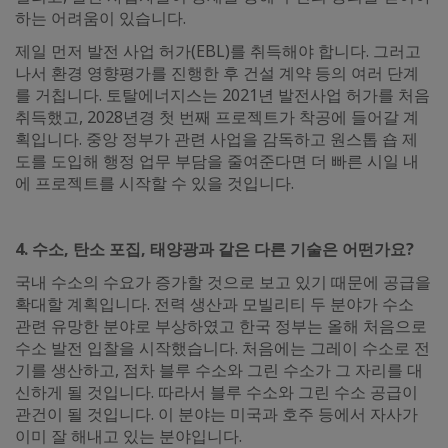
하는 어려움이 있습니다.
제일 먼저 발전 사업 허가(EBL)를 취득해야 합니다. 그러고
나서 환경 영향평가를 진행한 후 건설 계약 등의 여러 단계
를 거칩니다. 토탈에너지스는 2021년 발전사업 허가를 처음
취득했고, 2028년경 첫 번째 프로젝트가 착공에 들어갈 계
획입니다. 중앙 정부가 관련 사업을 감독하고 원스톱 숍 제
도를 도입해 행정 업무 부담을 줄여준다면 더 빠른 시일 내
에 프로젝트를 시작할 수 있을 것입니다.
4. 수소, 탄소 포집, 태양광과 같은 다른 기술은 어떤가요?
국내 수소의 수요가 증가할 것으로 보고 있기 때문에 공급을
확대할 계획입니다. 전력 생산과 모빌리티 두 분야가 수소
관련 유망한 분야로 부상하였고 한국 정부는 올해 처음으로
수소 발전 입찰을 시작했습니다. 처음에는 그레이 수소로 전
기를 생산하고, 점차 블루 수소와 그린 수소가 그 자리를 대
신하게 될 것입니다. 따라서 블루 수소와 그린 수소 공급이
관건이 될 것입니다. 이 분야는 미국과 호주 등에서 자사가
이미 잘 해내고 있는 분야입니다.