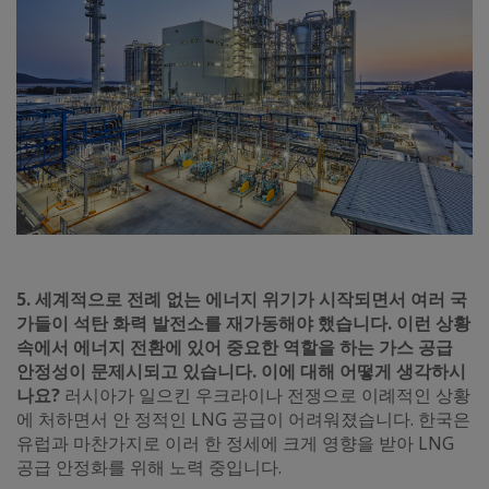
5. 세계적으로 전례 없는 에너지 위기가 시작되면서 여러 국
가들이 석탄 화력 발전소를 재가동해야 했습니다. 이런 상황
속에서 에너지 전환에 있어 중요한 역할을 하는 가스 공급
안정성이 문제시되고 있습니다. 이에 대해 어떻게 생각하시
나요?
러시아가 일으킨 우크라이나 전쟁으로 이례적인 상황
에 처하면서 안 정적인 LNG 공급이 어려워졌습니다. 한국은
유럽과 마찬가지로 이러 한 정세에 크게 영향을 받아 LNG
공급 안정화를 위해 노력 중입니다.