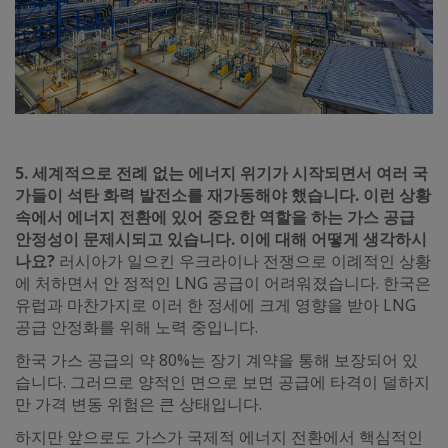
5. 세계적으로 전례 없는 에너지 위기가 시작되면서 여러 국
가들이 석탄 화력 발전소를 재가동해야 했습니다. 이런 상황
속에서 에너지 전환에 있어 중요한 역할을 하는 가스 공급
안정성이 문제시되고 있습니다. 이에 대해 어떻게 생각하시
나요?
러시아가 일으킨 우크라이나 전쟁으로 이례적인 상황
에 처하면서 안 정적인 LNG 공급이 어려워졌습니다. 한국은
유럽과 마찬가지로 이러 한 정세에 크게 영향을 받아 LNG
공급 안정화를 위해 노력 중입니다.
한국 가스 공급의 약 80%는 장기 계약을 통해 보장되어 있
습니다. 그러므로 양적인 면으로 보면 공급에 타격이 덜하지
만 가격 변동 위험은 큰 상태입니다.
하지만 앞으로도 가스가 국제적 에너지 전환에서 핵심적인