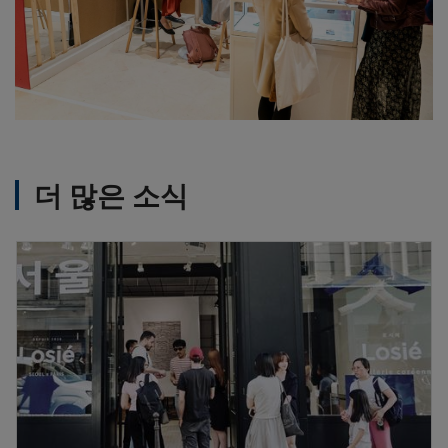
더 많은 소식