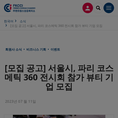
접속
SEARCH
Men
한국어
소식
[모집 공고] 서울시, 파리 코스메틱 360 전시회 참가 뷰티 기업 모집
회원사 소식 • 비즈니스 기회 • 이벤트
[모집 공고] 서울시, 파리 코스
메틱 360 전시회 참가 뷰티 기
업 모집
2023년 07 월 11일