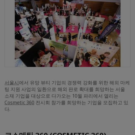
서울시
에서 유망 뷰티 기업의 경쟁력 강화를 위한 해외 마케
팅 지원 사업의 일환으로 해외 판로 확대를 희망하는 서울
소재 기업을 대상으로 다가오는 10월 파리에서 열리는
Cosmetic 360
전시회 참가를 희망하는 기업을 모집하고 있
다.