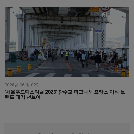
2026년 06 월 02일
‘서울푸드페스티벌 2026’ 잠수교 피크닉서 프랑스 미식 브
랜드 대거 선보여