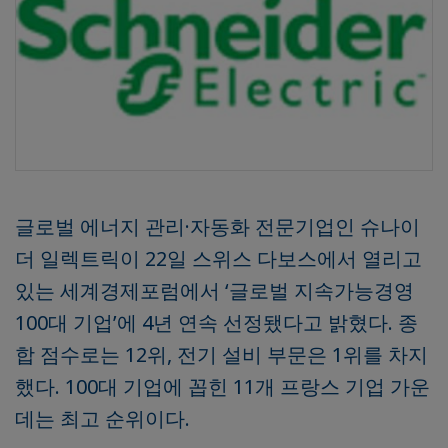
글로벌 에너지 관리·자동화 전문기업인 슈나이
더 일렉트릭이 22일 스위스 다보스에서 열리고
있는 세계경제포럼에서 ‘글로벌 지속가능경영
100대 기업’에 4년 연속 선정됐다고 밝혔다. 종
합 점수로는 12위, 전기 설비 부문은 1위를 차지
했다. 100대 기업에 꼽힌 11개 프랑스 기업 가운
데는 최고 순위이다.