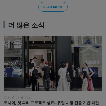
READ MORE
더 많은 소식
2026년 07 월 30일
로시에, 첫 파리 프로젝트 성료…유럽 시장 진출 기반 마련