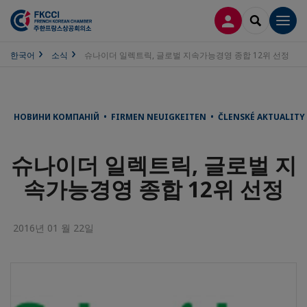
접속
SEARCH
Men
한국어
소식
슈나이더 일렉트릭, 글로벌 지속가능경영 종합 12위 선정
НОВИНИ КОМПАНІЙ • FIRMEN NEUIGKEITEN • ČLENSKÉ AKTUALITY 
슈나이더 일렉트릭, 글로벌 지
속가능경영 종합 12위 선정
2016년 01 월 22일