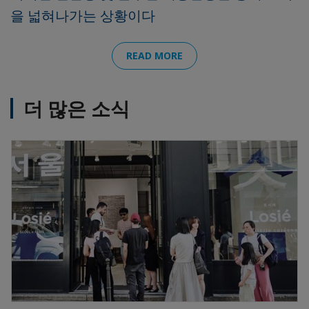
을 넓혀나가는 상황이다
READ MORE
더 많은 소식