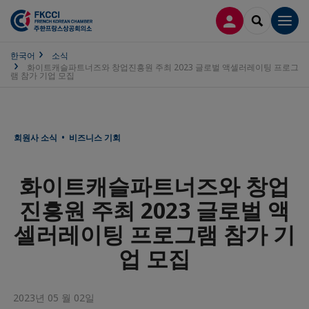
접속
SEARCH
Men
한국어
소식
화이트캐슬파트너즈와 창업진흥원 주최 2023 글로벌 액셀러레이팅 프로그
램 참가 기업 모집
회원사 소식 • 비즈니스 기회
화이트캐슬파트너즈와 창업
진흥원 주최 2023 글로벌 액
셀러레이팅 프로그램 참가 기
업 모집
2023년 05 월 02일