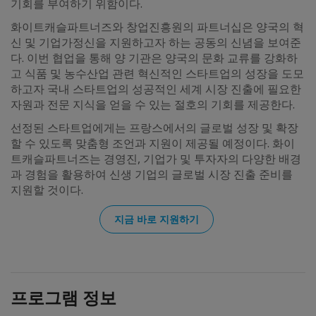
기회를 부여하기 위함이다.
화이트캐슬파트너즈와 창업진흥원의 파트너십은 양국의 혁
신 및 기업가정신을 지원하고자 하는 공동의 신념을 보여준
다. 이번 협업을 통해 양 기관은 양국의 문화 교류를 강화하
고 식품 및 농수산업 관련 혁신적인 스타트업의 성장을 도모
하고자 국내 스타트업의 성공적인 세계 시장 진출에 필요한
자원과 전문 지식을 얻을 수 있는 절호의 기회를 제공한다.
선정된 스타트업에게는 프랑스에서의 글로벌 성장 및 확장
할 수 있도록 맞춤형 조언과 지원이 제공될 예정이다. 화이
트캐슬파트너즈는 경영진, 기업가 및 투자자의 다양한 배경
과 경험을 활용하여 신생 기업의 글로벌 시장 진출 준비를
지원할 것이다.
지금 바로 지원하기
프로그램 정보