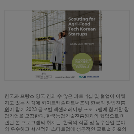
한국과 프랑스 양국 간의 수 많은 파트너십 및 협업이 이뤄
지고 있는 시점에
화이트캐슬파트너즈
와 한국의
창업진흥
원
이 함께 2023 글로벌 액셀러레이팅 프로그램에 참여할 창
업기업을 모집한다.
한국농업기술진흥원
과의 협업으로 마
련된 본 프로그램의 취지는 한국의 식품 및 농수산업 분야
의 우수하고 혁신적인 스타트업에 성공적인 글로벌 진출의