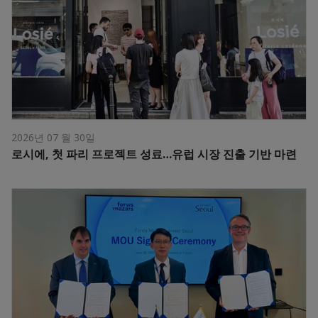
2026년 07 월 30일
로시에, 첫 파리 프로젝트 성료…유럽 시장 진출 기반 마련