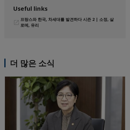
Useful links
프랑스와 한국, 차세대를 발견하다 시즌 2 | 소정, 살
로메, 유리
더 많은 소식