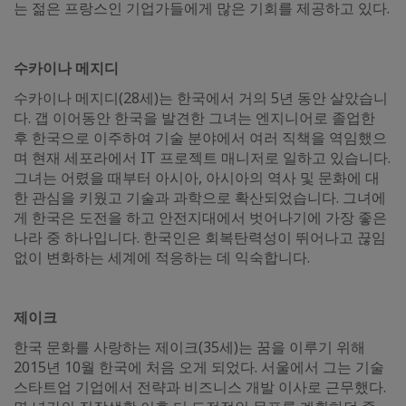
는 젊은 프랑스인 기업가들에게 많은 기회를 제공하고 있다.
수카이나 메지디
수카이나 메지디(28세)는 한국에서 거의 5년 동안 살았습니
다. 갭 이어동안 한국을 발견한 그녀는 엔지니어로 졸업한
후 한국으로 이주하여 기술 분야에서 여러 직책을 역임했으
며 현재 세포라에서 IT 프로젝트 매니저로 일하고 있습니다.
그녀는 어렸을 때부터 아시아, 아시아의 역사 및 문화에 대
한 관심을 키웠고 기술과 과학으로 확산되었습니다. 그녀에
게 한국은 도전을 하고 안전지대에서 벗어나기에 가장 좋은
나라 중 하나입니다. 한국인은 회복탄력성이 뛰어나고 끊임
없이 변화하는 세계에 적응하는 데 익숙합니다.
제이크
한국 문화를 사랑하는 제이크(35세)는 꿈을 이루기 위해
2015년 10월 한국에 처음 오게 되었다. 서울에서 그는 기술
스타트업 기업에서 전략과 비즈니스 개발 이사로 근무했다.