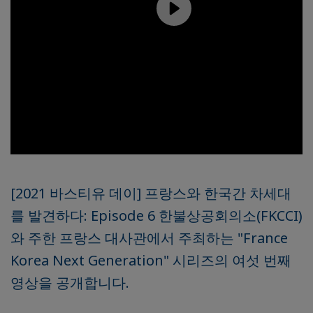
[2021 바스티유 데이] 프랑스와 한국간 차세대
를 발견하다: Episode 6 한불상공회의소(FKCCI)
와 주한 프랑스 대사관에서 주최하는 "France
Korea Next Generation" 시리즈의 여섯 번째
영상을 공개합니다.