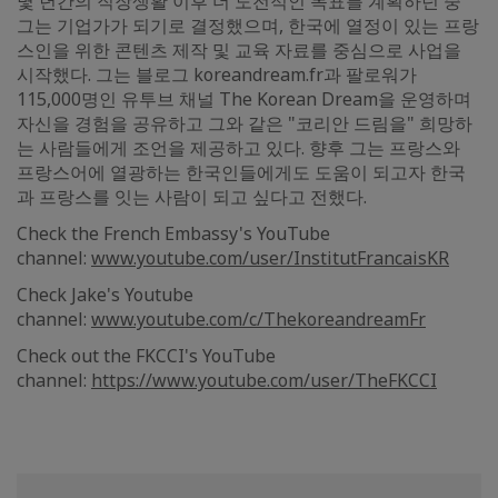
몇 년간의 직장생활 이후 더 도전적인 목표를 계획하던 중
그는 기업가가 되기로 결정했으며, 한국에 열정이 있는 프랑
스인을 위한 콘텐츠 제작 및 교육 자료를 중심으로 사업을
시작했다. 그는 블로그 koreandream.fr과 팔로워가
115,000명인 유투브 채널 The Korean Dream을 운영하며
자신을 경험을 공유하고 그와 같은 "코리안 드림을" 희망하
는 사람들에게 조언을 제공하고 있다. 향후 그는 프랑스와
프랑스어에 열광하는 한국인들에게도 도움이 되고자 한국
과 프랑스를 잇는 사람이 되고 싶다고 전했다.
Check the French Embassy's YouTube
channel:
www.youtube.com/user/InstitutFrancaisKR
Check Jake's Youtube
channel:
www.youtube.com/c/ThekoreandreamFr
Check out the FKCCI's YouTube
channel:
https://www.youtube.com/user/TheFKCCI