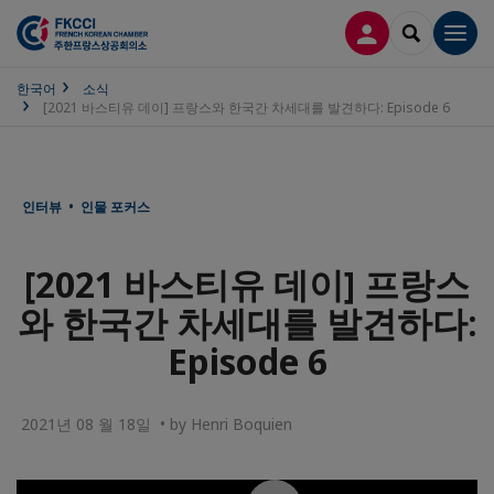
접속
SEARCH
Men
한국어
소식
[2021 바스티유 데이] 프랑스와 한국간 차세대를 발견하다: Episode 6
인터뷰 • 인물 포커스
[2021 바스티유 데이] 프랑스
와 한국간 차세대를 발견하다:
Episode 6
2021년 08 월 18일 • by Henri Boquien