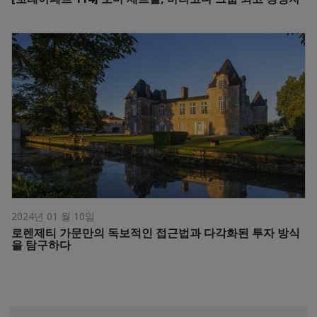
2024년 01 월 10일
로렌제티 가문만의 독보적인 접근법과 다각화된 투자 방식
을 탐구하다