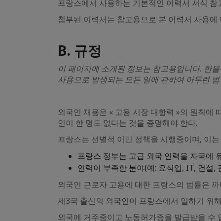
프랑스에서 사용하는 기본적인 이력서 서식 참
첨부된 이력서는 참고용으로 본 이력서 사용에
B. 규정
이 페이지에 소개된 정보는 참고용입니다. 한불
사용으로 발생되는 모든 일에 관하여 아무런 법
외국인 채용은 « 고용 시장 대항력 »의 원칙에
인이 한 명도 없다는 것을 증명해야 한다.
프랑스는 선별적 이민 정책을 시행중이며, 이는 
프랑스 정부는 고급 외국 인력을 자국에 
인력이 부족한 분야(예: 요식업, IT, 건
외국인 근로자 고용에 대한 프랑스의 법률은 까
제3국 출신의 외국인이 프랑스에서 일하기 위
외국에 거주중이고 노동허가증을 발급받을 수 없