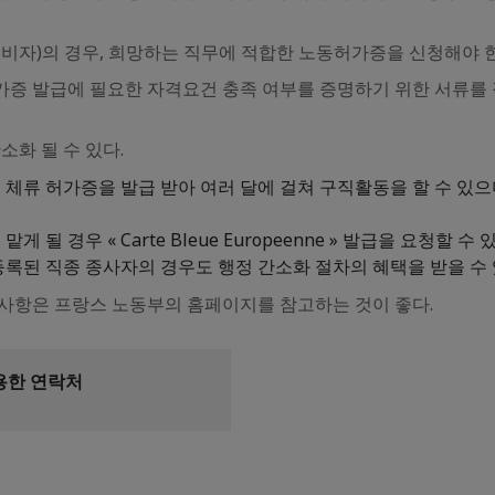
 비자)의 경우, 희망하는 직무에 적합한 노동허가증을 신청해야 
증 발급에 필요한 자격요건 충족 여부를 증명하기 위한 서류를 
소화 될 수 있다.
체류 허가증을 발급 받아 여러 달에 걸쳐 구직활동을 할 수 있으며
 경우 « Carte Bleue Europeenne » 발급을 요청할 수 
등록된 직종 종사자의 경우도 행정 간소화 절차의 혜택을 받을 수
사항은 프랑스 노동부의 홈페이지를 참고하는 것이 좋다.
용한 연락처