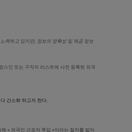
노력하고 있지만, 정보의 정확성 및 제공 정보
프랑스인 또는 구직자 리스트에 사전 등록된 외국
보다 간소화 하고자 한다.
 « 외국인 근로자 투입 »이라는 철자를 밟아