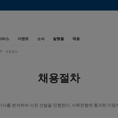
서비스
이벤트
소식
발행물
채용
채용절차
채용절차
서를 분석하여 사전 선발을 진행한다. 서류전형에 통과한 지원자