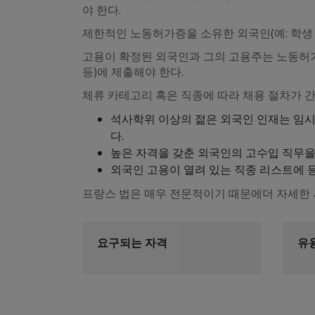
야 한다.
제한적인 노동허가증을 소유한 외국인(예: 학생
고용이 확정된 외국인과 그의 고용주는 노동허가
등)에 제출해야 한다.
체류 카테고리 혹은 직종에 따라 채용 절차가 간
석사학위 이상의 젊은 외국인 인재는 임시 
다.
높은 자격을 갖춘 외국인의 고수입 직무을 맡게 될
외국인 고용이 열려 있는 직종 리스트에 
프랑스 법은 매우 전문적이기 때문에더 자세한 
요구되는 자격
유