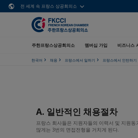
전 세계 속 프랑스 상공회의소
주한프랑스상공회의소
멤버십 가입
비즈니스 
한국어
채용
프랑스에서 일하기
프랑스에서 인턴하기
A. 일반적인 채용절차
프랑스 회사들은 지원자들의 이력서 및 지원동기
많게는 3번의 면접전형을 거치게 된다.