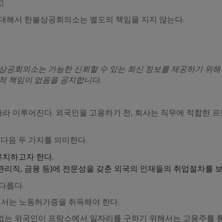
고
 대해서 한불상공회의소는 별도의 책임을 지지 않는다.
상공회의소는 가능한 신뢰할 수 있는 최신 정보를 제공하기 위해 
적 책임이 없음을 공지합니다.
 따라 이루어진다. 외국인을 고용하기 전, 회사는 직무에 적합한 
다음 두 가지를 의미한다.
유치하고자 한다.
설, 관리직, 금융 등)에 전문성을 갖춘 외국의 인재들의 취업절차를 
다롭다.
해서는 노동허가증을 취득해야 한다.
는 외국인이 프랑스에서 일자리를 구하기 위해서는 고용주를 통해