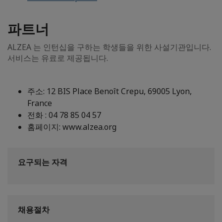
파트너
ALZEA 는 인턴십을 구하는 학생들을 위한 사설기관입니다.
서비스는 유료로 제공됩니다.
주소: 12 BIS Place Benoît Crepu, 69005 Lyon,
France
전화 : 04 78 85 04 57
홈페이지: www.alzea.org
요구되는 자격
채용절차