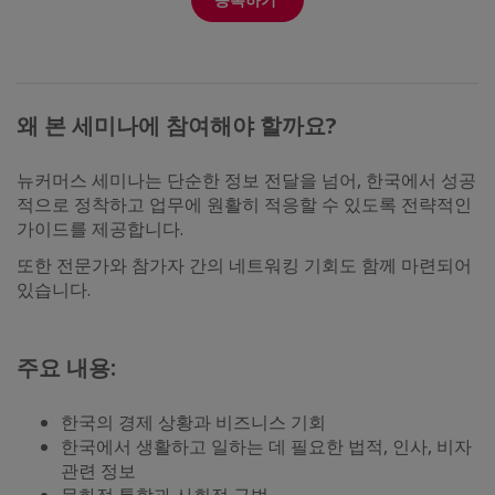
왜 본
세미나에
참여해야
할까요?
뉴커머스 세미나는 단순한 정보 전달을 넘어, 한국에서 성공
적으로 정착하고 업무에 원활히 적응할 수 있도록 전략적인
가이드를 제공합니다.
또한 전문가와 참가자 간의 네트워킹 기회도 함께 마련되어
있습니다.
주요 내용:
한국의 경제 상황과 비즈니스 기회
한국에서 생활하고 일하는 데 필요한 법적, 인사, 비자
관련 정보