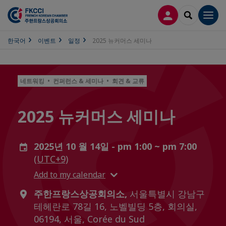
접속
SEARCH
Men
한국어
이벤트
일정
2025 뉴커머스 세미나
네트워킹 • 컨퍼런스 & 세미나 • 회견 & 교류
2025 뉴커머스 세미나
2025년 10 월 14일 - pm 1:00 ~ pm 7:00
(UTC+9)
Add to my calendar
주한프랑스상공회의소,
서울특별시 강남구
테헤란로 78길 16, 노벨빌딩 5층, 회의실,
06194, 서울, Corée du Sud