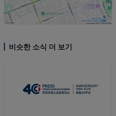
비슷한 소식 더 보기