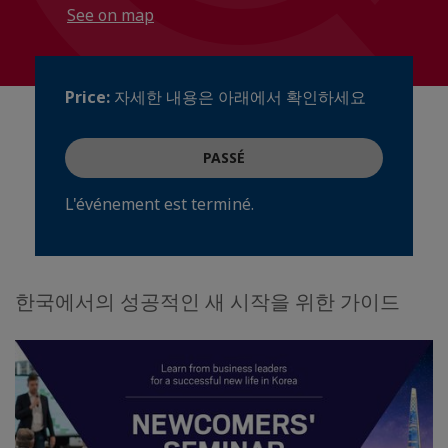
See on map
Price:
자세한 내용은 아래에서 확인하세요
PASSÉ
L'événement est terminé.
한국에서의 성공적인 새 시작을 위한 가이드