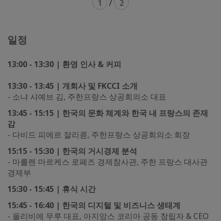
1
/
2
일정
13:00 - 13:30 | 환영 인사 & 커피
13:30 - 13:45 | 개회사 및 FKCCI 소개
- 소냐 샤예브 김, 주한프랑스 상공회의소 대표
13:45 - 15:15
|
한국의 문화 체계와 한국 내 프랑스의 존재
감
- 다비드 피에르 잘리콩, 주한프랑스 상공회의소 회장
15:15 - 15:30 | 한국의 거시경제 분석
- 마를렌 마르케스 로페즈 경제참사관, 주한 프랑스 대사관
경제부
15:30 - 15:45 | 휴식 시간
15:45 - 16:40 | 한국의 디지털 및 비즈니스 생태계
- 올리비에 무루 대표, 아지앙스 코리아 공동 창립자 & CEO