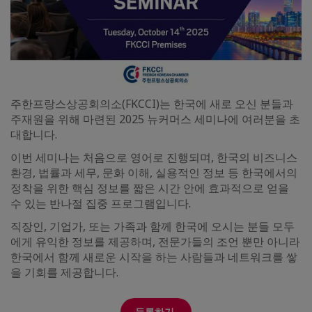
주한프랑스상공회의소(FKCCI)는 한국에 새로 오신 분들과
주재원을 위해 마련된 2025 뉴커머스 세미나에 여러분을 초
대합니다.
이번 세미나는 처음으로 영어로 진행되며, 한국의 비즈니스
환경, 법률과 세무, 문화 이해, 실용적인 정보 등 한국에서의
정착을 위한 핵심 정보를 짧은 시간 안에 효과적으로 얻을
수 있는 반나절 집중 프로그램입니다.
직장인, 기업가, 또는 가족과 함께 한국에 오시는 분들 모두
에게 유익한 정보를 제공하며, 전문가들의 조언 뿐만 아니라
한국에서 함께 새로운 시작을 하는 사람들과 네트워크를 쌓
을 기회를 제공합니다.
등록하기