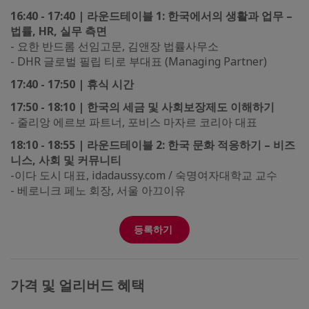
16:40 - 17:40 | 라운드테이블 1: 한국에서의 생활과 업무 –
법률, HR, 실무 측면
- 요한 반드롬 선임고문, 김앤장 법률사무소
- DHR 글로벌 필립 티로 부대표 (Managing Partner)
17:40 - 17:50 | 휴식 시간
17:50 - 18:10 | 한국의 세금 및 사회보장제도 이해하기
- 줄리앙 에르보 파트너, 포비스 마자르 코리아 대표
18:10 - 18:55 |
라운드테이블 2: 한국 문화 적응하기 – 비즈
니스, 사회 및 커뮤니티
-이다 도시 대표, idadaussy.com / 숙명여자대학교 교수
- 베로니크 페노 회장, 서울 아끄이유
등록하기
가격 및 얼리버드 혜택