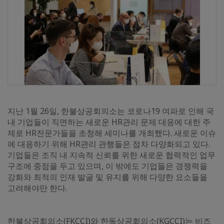
지난 1월 26일, 한불상공회의소는 코로나19 여파로 인해 국
내 기업들이 직면하는 새로운 HR관리 문제 대응에 대한 주
제로 HR전문가들을 초청해 세미나를 개최했다. 새로운 이슈
에 대응하기 위해 HR관리 관행들은 점차 다양화되고 있다.
기업들은 조직 내 지속적 신뢰를 위한 새로운 협력적인 업무
구조에 중점을 두고 있으며, 이 밖에도 기업들은 경쟁력을
강화와 최적의 인재 발굴 및 유지를 위해 다양한 요소들을
고려해야만 한다.
한불상공회의소(FKCCI)와 한독상공회의소(KGCCI)는 비즈