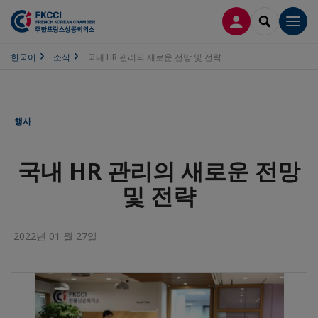
접속
SEARCH
Men
한국어
소식
국내 HR 관리의 새로운 전망 및 전략
행사
국내 HR 관리의 새로운 전망
및 전략
2022년 01 월 27일