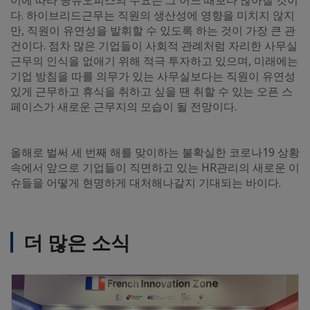
다. 하이브리드근무는 직원의 생산성에 영향을 미치지 않지
만, 직원이 유연성을 발휘할 수 있도록 하는 것이 가장 큰 관
건이다. 점차 많은 기업들이 사회적 관례처럼 자리한 사무실
근무의 인식을 없애기 위해 적극 투자하고 있으며, 미래에는
기업 방침을 따를 의무가 있는 사무실보다는 직원이 유연성
있게 근무하고 휴식을 취하고 싶을 땐 취할 수 있는 오픈 스
페이스가 새로운 근무지의 모습이 될 전망이다.
올해로 벌써 세 번째 해를 맞이하는 불확실한 코로나19 상황
속에서 앞으로 기업들이 직면하고 있는 HR관리의 새로운 이
슈들을 어떻게 현명하게 대처해나갈지 기대되는 바이다.
더 많은 소식