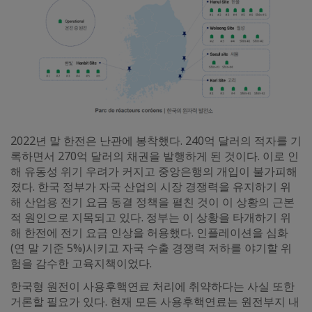
2022년 말 한전은 난관에 봉착했다. 240억 달러의 적자를 기
록하면서 270억 달러의 채권을 발행하게 된 것이다. 이로 인
해 유동성 위기 우려가 커지고 중앙은행의 개입이 불가피해
졌다. 한국 정부가 자국 산업의 시장 경쟁력을 유지하기 위
해 산업용 전기 요금 동결 정책을 펼친 것이 이 상황의 근본
적 원인으로 지목되고 있다. 정부는 이 상황을 타개하기 위
해 한전에 전기 요금 인상을 허용했다. 인플레이션을 심화
(연 말 기준 5%)시키고 자국 수출 경쟁력 저하를 야기할 위
험을 감수한 고육지책이었다.
한국형 원전이 사용후핵연료 처리에 취약하다는 사실 또한
거론할 필요가 있다. 현재 모든 사용후핵연료는 원전부지 내