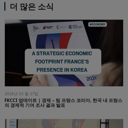
더 많은 소식
2026년 02 월 27일
FKCCI 업데이트 | 경제 – 팀 프랑스 코리아, 한국 내 프랑스
의 경제적 기여 조사 결과 발표