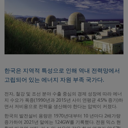
한국은 지역적 특성으로 인해 역내 전력망에서
고립되어 있는 에너지 자원 부족 국가다.
전자, 철강 및 조선 분야 수출 중심의 경제 성장에 따라 에너
지 수요가 폭증(1990년과 2015년 사이 연평균 4.5% 증가)하
면서 저비용으로 전력을 생산해야 한다는 압박이 커졌다.
한국의 발전설비 용량은 1970년대부터 10 년마다 2배가량
증가하여 2021년 말에는 124GW를 기록했다. 전원 믹스 현