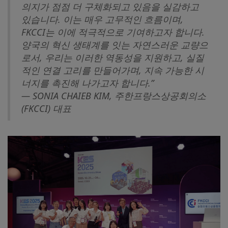
의지가 점점 더 구체화되고 있음을 실감하고
있습니다. 이는 매우 고무적인 흐름이며,
FKCCI는 이에 적극적으로 기여하고자 합니다.
양국의 혁신 생태계를 잇는 자연스러운 교량으
로서, 우리는 이러한 역동성을 지원하고, 실질
적인 연결 고리를 만들어가며, 지속 가능한 시
너지를 촉진해 나가고자 합니다.”
— SONIA CHAIEB KIM, 주한프랑스상공회의소
(FKCCI)
대표