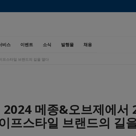
서비스
이벤트
소식
발행물
채용
국 라이프스타일 브랜드의 길을 열다
I, 2024 메종&오브제에서 
라이프스타일 브랜드의 길을