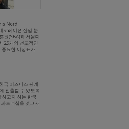
is Nord
 데코레이션 산업 분
원(SBA)과 서울디
써 25개의 선도적인
에 중요한 이정표가
한국 비즈니스 관계
에 진출할 수 있도록
출하고자 하는 한국
인 파트너십을 맺고자