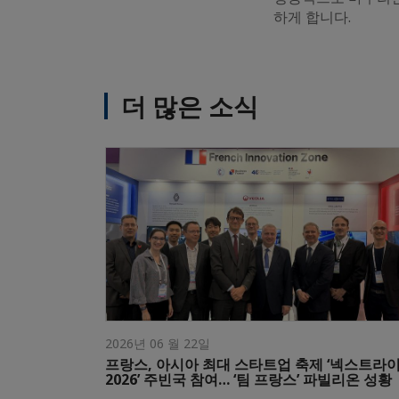
하게 합니다.
더 많은 소식
2026년 06 월 22일
프랑스, 아시아 최대 스타트업 축제 ‘넥스트라
2026’ 주빈국 참여… ‘팀 프랑스’ 파빌리온 성황