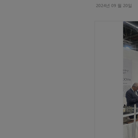
2024년 09 월 20일