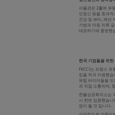
서울관은 2홀에 유동
인정신 등을 효과적으
건강 및 뷰티, 패
가방과 아동 의류 
대표하기에 충분했
한국 기업들을 위한
FKCCI는 프랑스 
킹을 적극 지원했습
유럽 바이어들을 잇
과 직접 소통하며, 
한불상공회의소는 국
시 한번 입증했습니다
점이 될 것 입니다.
성공적으로 마무리된