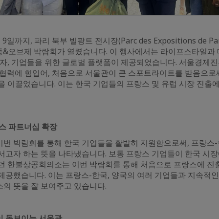
9일까지, 파리 북부 빌팡트 전시장(Parc des Expositions de Par
에서 메종&오브제 박람회가 열렸습니다. 이 행사에서는 라이프스타일과
자, 기업들을 위한 글로벌 플랫폼이 제공되었습니다. 서울경제진흥
의 협력에 힘입어, 처음으로 서울관이 큰 스포트라이트를 받음으로
을 이끌었습니다. 이는 한국 기업들의 프랑스 및 유럽 시장 진출
스 파트너십 확장
번 박람회를 통해 한국 기업들을 활발히 지원함으로써, 프랑스-
서고자 하는 뜻을 나타냈습니다. 보통 프랑스 기업들이 한국 시장
던 한불상공회의소는 이번 박람회를 통해 처음으로 프랑스에 진
제공했습니다. 이는 프랑스-한국, 양국의 여러 기업들과 지속적
의 뜻을 잘 보여주고 있습니다.
이 돋보이는 서울관