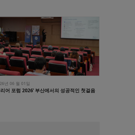
26년 06 월 01일
커리어 포럼 2026’ 부산에서의 성공적인 첫걸음