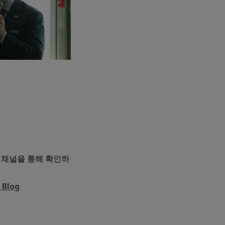
 채널을 통해 확인하
 Blog