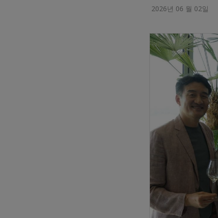
2026년 06 월 02일