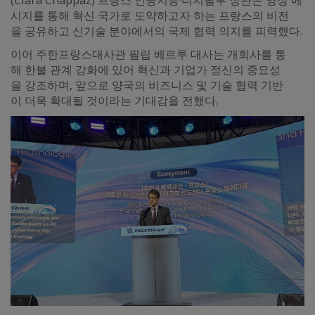
(Clara Chappaz) 프랑스 인공지능·디지털부 장관은 영상 메
시지를 통해 혁신 국가로 도약하고자 하는 프랑스의 비전
을 공유하고 신기술 분야에서의 국제 협력 의지를 피력했다.
이어 주한프랑스대사관 필립 베르투 대사는 개회사를 통
해 한불 관계 강화에 있어 혁신과 기업가 정신의 중요성
을 강조하며, 앞으로 양국의 비즈니스 및 기술 협력 기반
이 더욱 확대될 것이라는 기대감을 전했다.