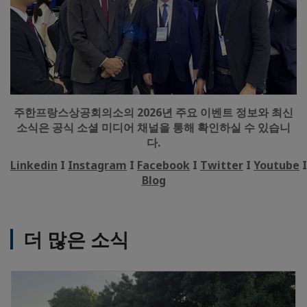
주한프랑스상공회의소의 2026년 주요 이벤트 정보와 최신
소식은 공식 소셜 미디어 채널을 통해 확인하실 수 있습니
다.
Linkedin
I
Instagram
I
Facebook
I
Twitter
I
Youtube
Blog
더 많은 소식