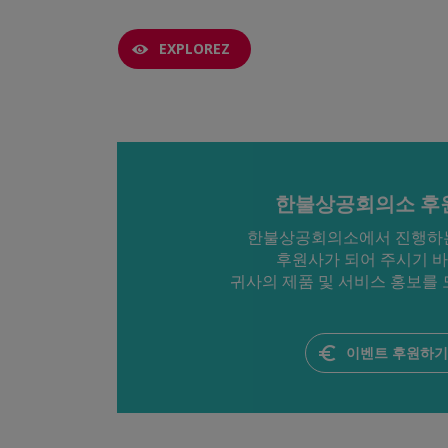
EXPLOREZ
한불상공회의소 후
한불상공회의소에서 진행하
후원사가 되어 주시기 바
귀사의 제품 및 서비스 홍보를 
이벤트 후원하기