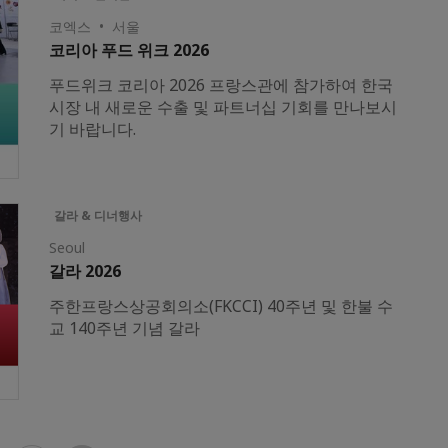
코엑스 • 서울
코리아 푸드 위크 2026
푸드위크 코리아 2026 프랑스관에 참가하여 한국
시장 내 새로운 수출 및 파트너십 기회를 만나보시
기 바랍니다.
갈라 & 디너행사
Seoul
갈라 2026
주한프랑스상공회의소(FKCCI) 40주년 및 한불 수
교 140주년 기념 갈라