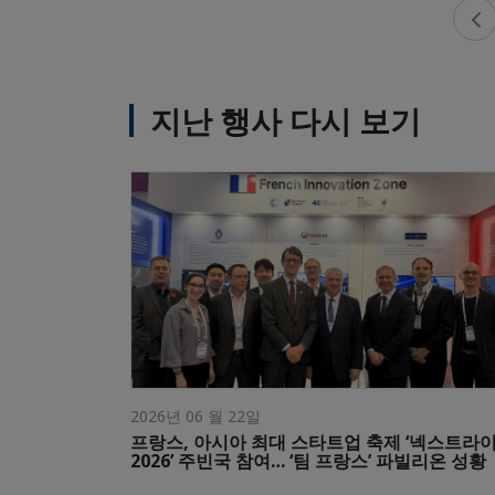
지난 행사 다시 보기
2026년 06 월 22일
프랑스, 아시아 최대 스타트업 축제 ‘넥스트라
2026’ 주빈국 참여… ‘팀 프랑스’ 파빌리온 성황