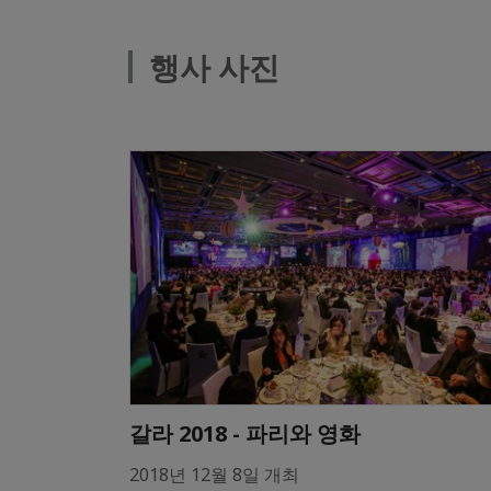
행사 사진
갈라 2018 - 파리와 영화
2018년 12월 8일 개최