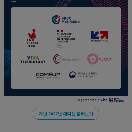
지난 2022년 에디션 둘러보기