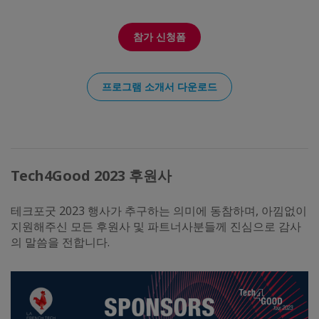
참가 신청폼
프로그램 소개서 다운로드
Tech4Good 2023 후원사
테크포굿 2023 행사가 추구하는 의미에 동참하며, 아낌없이
지원해주신 모든 후원사 및 파트너사분들께 진심으로 감사
의 말씀을 전합니다.