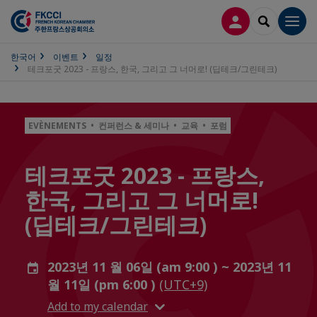
접속
SEARCH
Men
한국어
이벤트
일정
테크포굿 2023 - 프랑스, 한국, 그리고 그 너머로! (딥테크/그린테크)
EVÈNEMENTS • 컨퍼런스 & 세미나 • 교육 • 포럼
테크포굿 2023 - 프랑스,
한국, 그리고 그 너머로!
(딥테크/그린테크)
2023년 11 월 06일 (am 9:00 ) ~ 2023년 11
월 11일 (pm 6:00 )
(UTC+9)
Add to my calendar