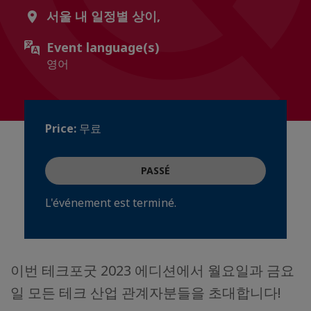
서울 내 일정별 상이,
Event language(s)
영어
Price:
무료
PASSÉ
L'événement est terminé.
이번 테크포굿 2023 에디션에서 월요일과 금요
일 모든 테크 산업 관계자분들을 초대합니다!