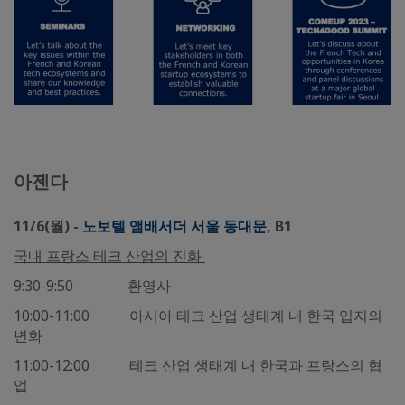
아젠다
11/6(
월) -
노보텔 앰배서더 서울 동대문
, B1
국내 프랑스 테크 산업의 진화
9:30-9:50 환영사
10:00-11:00 아시아 테크 산업 생태계 내 한국 입지의
변화
11:00-12:00 테크 산업 생태계 내 한국과 프랑스의 협
업