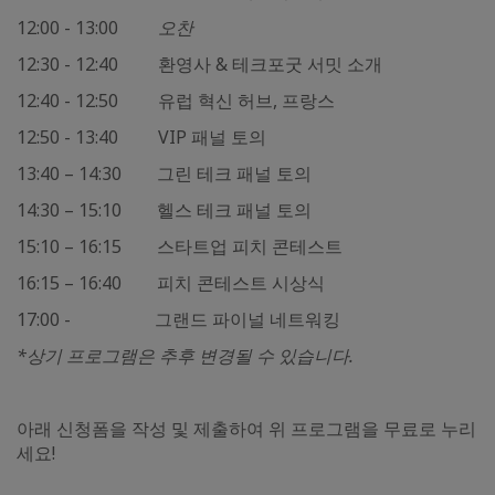
12:00 - 13:00
오찬
12:30 - 12:40 환영사 & 테크포굿 서밋 소개
12:40 - 12:50 유럽 혁신 허브, 프랑스
12:50 - 13:40 VIP 패널 토의
13:40 – 14:30 그린 테크 패널 토의
14:30 – 15:10 헬스 테크 패널 토의
15:10 – 16:15 스타트업 피치 콘테스트
16:15 – 16:40 피치 콘테스트 시상식
17:00 - 그랜드 파이널 네트워킹
*상기 프로그램은 추후 변경될 수 있습니다.
아래 신청폼을 작성 및 제출하여 위 프로그램을 무료로 누리
세요!