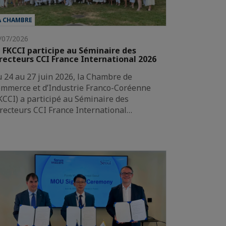
A CHAMBRE
/07/2026
 FKCCI participe au Séminaire des
recteurs CCI France International 2026
 24 au 27 juin 2026, la Chambre de
mmerce et d’Industrie Franco-Coréenne
KCCI) a participé au Séminaire des
recteurs CCI France International…