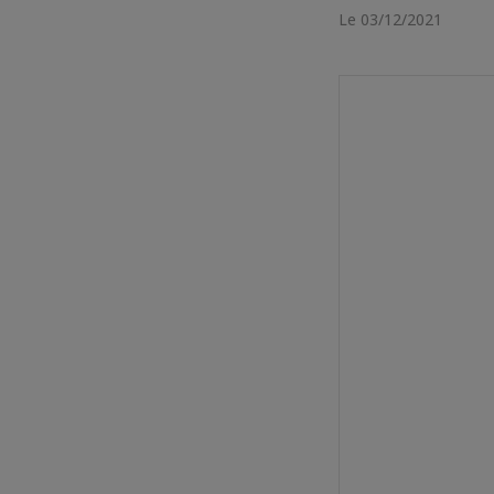
Le 03/12/2021