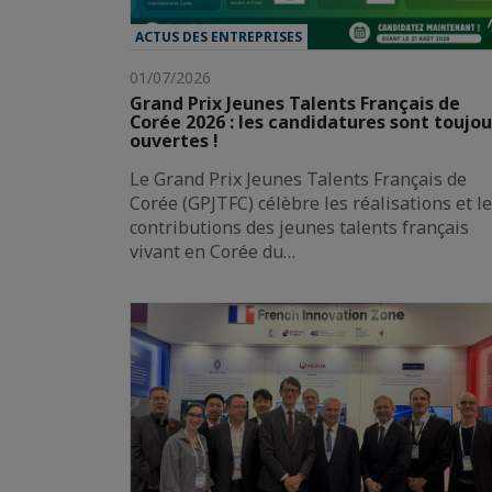
ACTUS DES ENTREPRISES
01/07/2026
Grand Prix Jeunes Talents Français de
Corée 2026 : les candidatures sont toujou
ouvertes !
Le Grand Prix Jeunes Talents Français de
Corée (GPJTFC) célèbre les réalisations et l
contributions des jeunes talents français
vivant en Corée du…