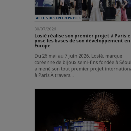
ACTUS DES ENTREPRISES
30/07/2026
Losié réalise son premier projet à Paris e
pose les bases de son développement en
Europe
Du 26 mai au 7 juin 2026, Losié, marque
coréenne de bijoux semi-fins fondée à Séoul
a mené son tout premier projet internation
à Paris.À travers…