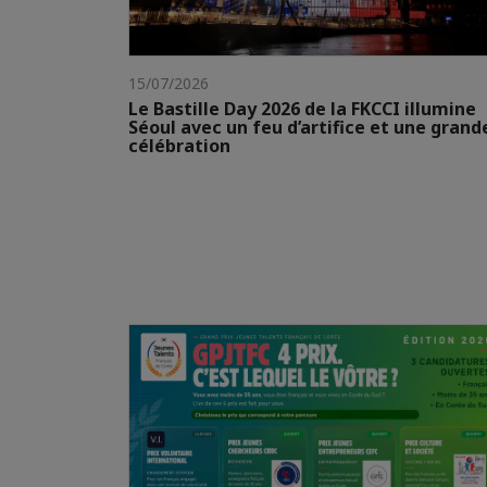
15/07/2026
Le Bastille Day 2026 de la FKCCI illumine
Séoul avec un feu d’artifice et une grand
célébration