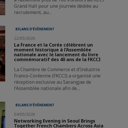
Grand Hall pour une journée dédiée au
recrutement, au…
BILANS D’ÉVÈNEMENT
22/05/2026
La France et la Corée célèbrent un
moment historique à l’Assemblée
nationale avec le lancement du livre
commémoratif des 40 ans de la FKCCI
La Chambre de Commerce et d’Industrie
Franco-Coréenne (FKCCI) a organisé une
réception exclusive au Sarangjae de
l’Assemblée nationale afin de…
BILANS D’ÉVÈNEMENT
04/05/2026
Networking Evening in Seoul Brings
Together French Chambers Across Asia