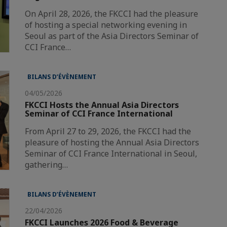
On April 28, 2026, the FKCCI had the pleasure
of hosting a special networking evening in
Seoul as part of the Asia Directors Seminar of
CCI France…
BILANS D’ÉVÈNEMENT
04/05/2026
FKCCI Hosts the Annual Asia Directors
Seminar of CCI France International
From April 27 to 29, 2026, the FKCCI had the
pleasure of hosting the Annual Asia Directors
Seminar of CCI France International in Seoul,
gathering…
BILANS D’ÉVÈNEMENT
22/04/2026
FKCCI Launches 2026 Food & Beverage