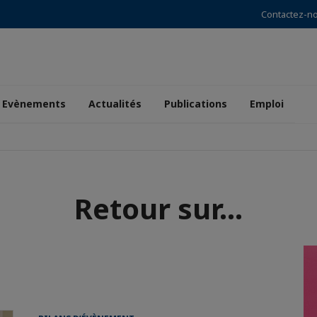
Contactez-n
Evènements
Actualités
Publications
Emploi
Retour sur...