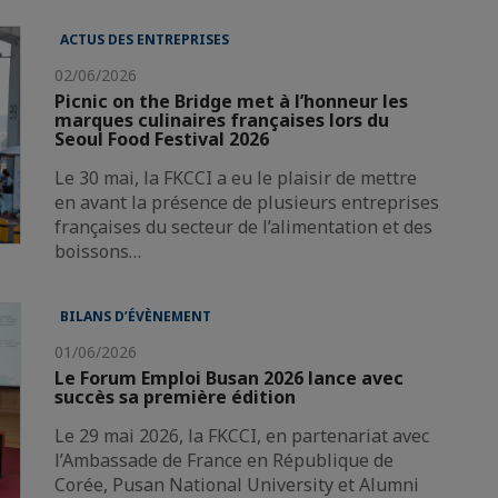
ACTUS DES ENTREPRISES
02/06/2026
Picnic on the Bridge met à l’honneur les
marques culinaires françaises lors du
Seoul Food Festival 2026
Le 30 mai, la FKCCI a eu le plaisir de mettre
en avant la présence de plusieurs entreprises
françaises du secteur de l’alimentation et des
boissons…
BILANS D’ÉVÈNEMENT
01/06/2026
Le Forum Emploi Busan 2026 lance avec
succès sa première édition
Le 29 mai 2026, la FKCCI, en partenariat avec
l’Ambassade de France en République de
Corée, Pusan National University et Alumni