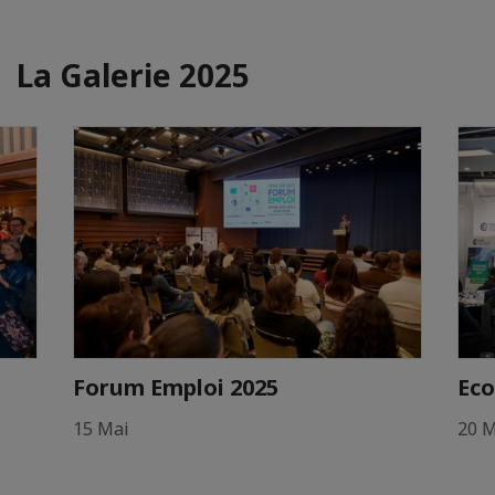
La Galerie 2025
Forum Emploi 2025
Eco
15 Mai
20 