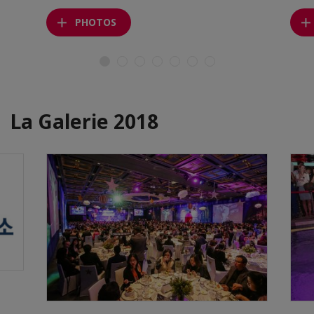
PHOTOS
La Galerie 2018