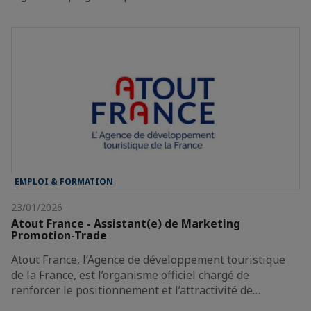
EMPLOI & FORMATION
23/01/2026
Atout France - Assistant(e) de Marketing
Promotion-Trade
Atout France, l’Agence de développement touristique
de la France, est l’organisme officiel chargé de
renforcer le positionnement et l’attractivité de…