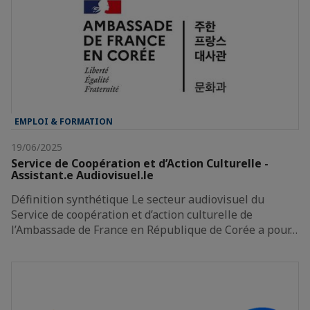
EMPLOI & FORMATION
19/06/2025
Service de Coopération et d’Action Culturelle -
Assistant.e Audiovisuel.le
Définition synthétique Le secteur audiovisuel du
Service de coopération et d’action culturelle de
l’Ambassade de France en République de Corée a pour…