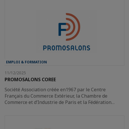
EMPLOI & FORMATION
11/12/2025
PROMOSALONS COREE
Société Association créée en1967 par le Centre
Français du Commerce Extérieur, la Chambre de
Commerce et d’Industrie de Paris et la Fédération…