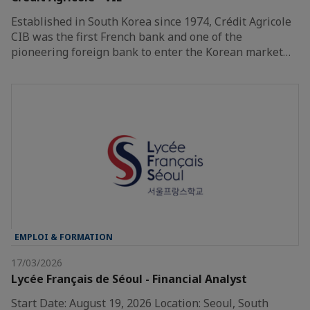
Established in South Korea since 1974, Crédit Agricole
CIB was the first French bank and one of the
pioneering foreign bank to enter the Korean market…
EMPLOI & FORMATION
17/03/2026
Lycée Français de Séoul - Financial Analyst
Start Date: August 19, 2026 Location: Seoul, South