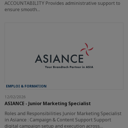
ACCOUNTABILITY Provides administrative support to
ensure smooth…
EMPLOI & FORMATION
12/02/2026
ASIANCE - Junior Marketing Specialist
Roles and Responsibilities Junior Marketing Specialist
in Asiance : Campaign & Content Support Support
digital campaign setup and execution across…