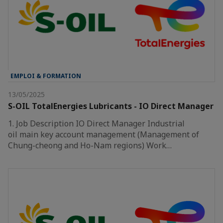
EMPLOI & FORMATION
13/05/2025
S-OIL TotalEnergies Lubricants - IO Direct Manager
1. Job Description IO Direct Manager Industrial
oil main key account management (Management of
Chung-cheong and Ho-Nam regions) Work…