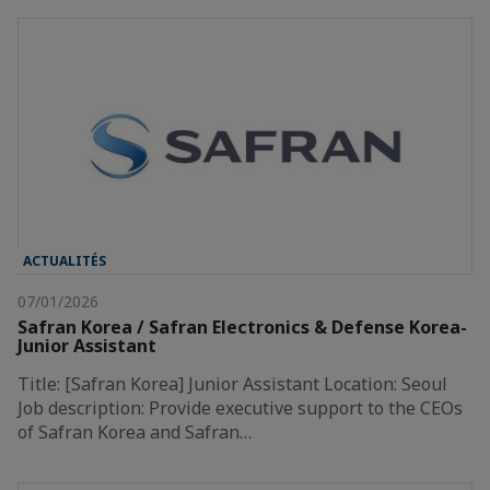
ACTUALITÉS
07/01/2026
Safran Korea / Safran Electronics & Defense Korea-
Junior Assistant
Title: [Safran Korea] Junior Assistant Location: Seoul
Job description: Provide executive support to the CEOs
of Safran Korea and Safran…