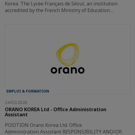
Korea The Lycée Français de Séoul, an institution
accredited by the French Ministry of Education…
EMPLOI & FORMATION
24/02/2026
ORANO KOREA Ltd - Office Administration
Assistant
POSITION Orano Korea Ltd. Office
Administration Assistant RESPONSIBILITY AND/OR