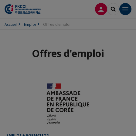
CONNEXION
RECHERCH
Men
Accueil
Emploi
Offres d'emploi
Offres d'emploi
EMPLOI & FORMATION