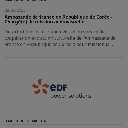
28/05/2026
Ambassade de france en République de Corée -
Chargé(e) de mission audiovisuelle
Descriptif Le secteur audiovisuel du service de
coopération et d’action culturelle de l’Ambassade de
France en République de Corée a pour mission la…
EMPLOI & FORMATION