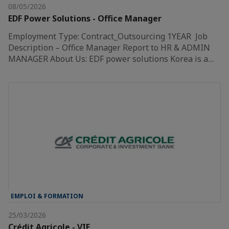
08/05/2026
EDF Power Solutions - Office Manager
Employment Type: Contract_Outsourcing 1YEAR Job
Description – Office Manager Report to HR & ADMIN
MANAGER About Us: EDF power solutions Korea is a…
EMPLOI & FORMATION
25/03/2026
Crédit Agricole - VIE