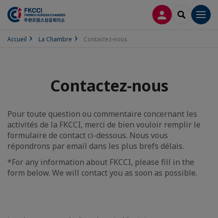
CONNEXION
RECHERCH
Men
Accueil
La Chambre
Contactez-nous
Contactez-nous
Pour toute question ou commentaire concernant les
activités de la FKCCI, merci de bien vouloir remplir le
formulaire de contact ci-dessous. Nous vous
répondrons par email dans les plus brefs délais.
*For any information about FKCCI, please fill in the
form below. We will contact you as soon as possible.