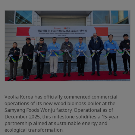
Veolia Korea has officially commenced commercial
operations of its new wood biomass boiler at the
Samyang Foods Wonju factory. Operational as of
December 2025, this milestone solidifies a 15-year
partnership aimed at sustainable energy and
ecological transformation.