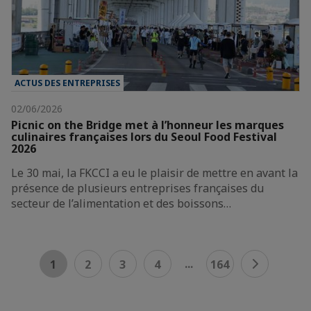
ACTUS DES ENTREPRISES
02/06/2026
Picnic on the Bridge met à l’honneur les marques
culinaires françaises lors du Seoul Food Festival
2026
Le 30 mai, la FKCCI a eu le plaisir de mettre en avant la
présence de plusieurs entreprises françaises du
secteur de l’alimentation et des boissons…
...
1
2
3
4
164