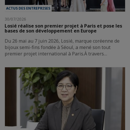
ACTUS DES ENTREPRISES
30/07/2026
Losié réalise son premier projet à Paris et pose les
bases de son développement en Europe
Du 26 mai au 7 juin 2026, Losié, marque coréenne de
bijoux semi-fins fondée à Séoul, a mené son tout
premier projet international à Paris.À travers…