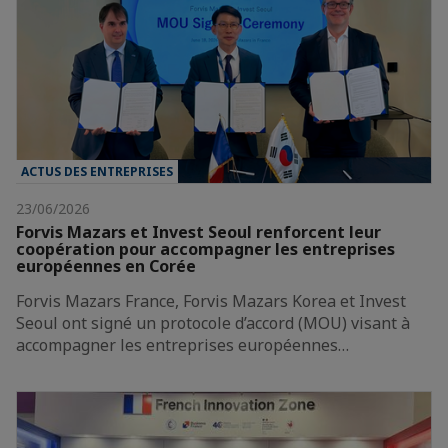
ACTUS DES ENTREPRISES
23/06/2026
Forvis Mazars et Invest Seoul renforcent leur
coopération pour accompagner les entreprises
européennes en Corée
Forvis Mazars France, Forvis Mazars Korea et Invest
Seoul ont signé un protocole d’accord (MOU) visant à
accompagner les entreprises européennes…