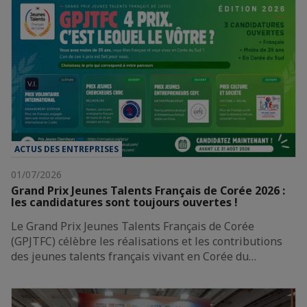
ACTUS DES ENTREPRISES
01/07/2026
Grand Prix Jeunes Talents Français de Corée 2026 :
les candidatures sont toujours ouvertes !
Le Grand Prix Jeunes Talents Français de Corée
(GPJTFC) célèbre les réalisations et les contributions
des jeunes talents français vivant en Corée du…