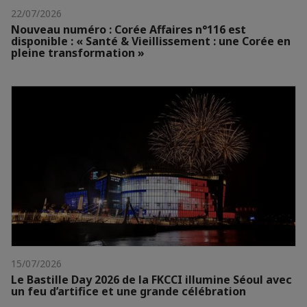
22/07/2026
Nouveau numéro : Corée Affaires n°116 est
disponible : « Santé & Vieillissement : une Corée en
pleine transformation »
15/07/2026
Le Bastille Day 2026 de la FKCCI illumine Séoul avec
un feu d’artifice et une grande célébration