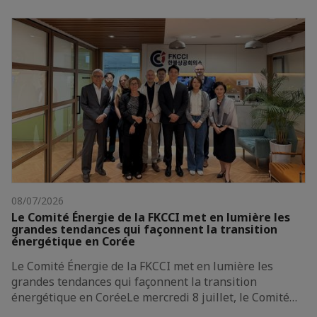
08/07/2026
Le Comité Énergie de la FKCCI met en lumière les
grandes tendances qui façonnent la transition
énergétique en Corée
Le Comité Énergie de la FKCCI met en lumière les
grandes tendances qui façonnent la transition
énergétique en CoréeLe mercredi 8 juillet, le Comité…