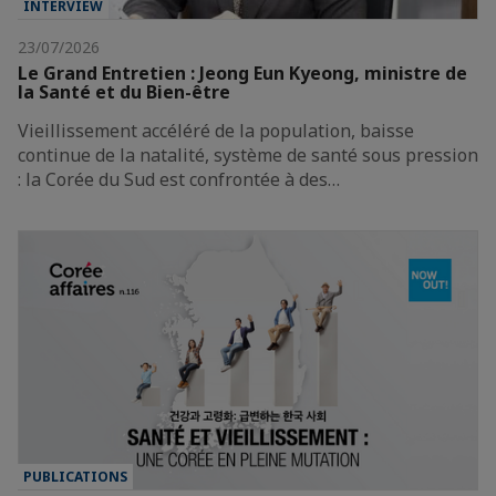
INTERVIEW
23/07/2026
Le Grand Entretien : Jeong Eun Kyeong, ministre de
la Santé et du Bien-être
Vieillissement accéléré de la population, baisse
continue de la natalité, système de santé sous pression
: la Corée du Sud est confrontée à des…
PUBLICATIONS