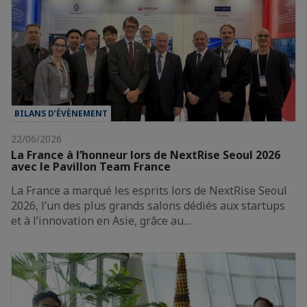
BILANS D’ÉVÈNEMENT
22/06/2026
La France à l’honneur lors de NextRise Seoul 2026
avec le Pavillon Team France
La France a marqué les esprits lors de NextRise Seoul
2026, l’un des plus grands salons dédiés aux startups
et à l’innovation en Asie, grâce au…