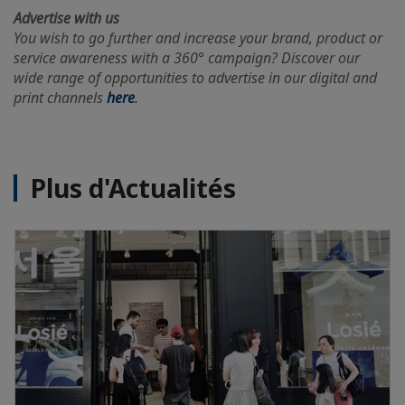
Advertise with us
You wish to go further and increase your brand, product or
service awareness with a 360° campaign? Discover our
wide range of opportunities to advertise in our digital and
print channels
here
.
Plus d'Actualités