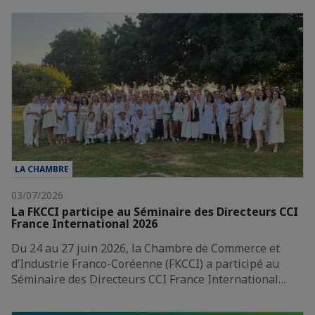
LA CHAMBRE
03/07/2026
La FKCCI participe au Séminaire des Directeurs CCI
France International 2026
Du 24 au 27 juin 2026, la Chambre de Commerce et
d’Industrie Franco-Coréenne (FKCCI) a participé au
Séminaire des Directeurs CCI France International…