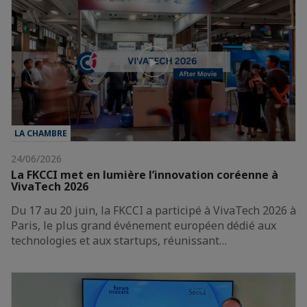
LA CHAMBRE
24/06/2026
La FKCCI met en lumière l’innovation coréenne à
VivaTech 2026
Du 17 au 20 juin, la FKCCI a participé à VivaTech 2026 à
Paris, le plus grand événement européen dédié aux
technologies et aux startups, réunissant…