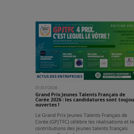
ACTUS DES ENTREPRISES
01/07/2026
Grand Prix Jeunes Talents Français de
Corée 2026 : les candidatures sont toujou
ouvertes !
Le Grand Prix Jeunes Talents Français de
Corée (GPJTFC) célèbre les réalisations et l
contributions des jeunes talents français