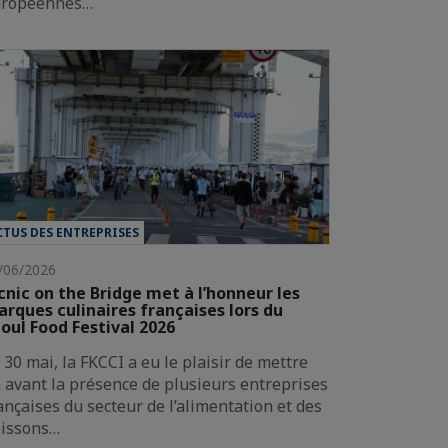
uropéennes…
CTUS DES ENTREPRISES
/06/2026
cnic on the Bridge met à l’honneur les
rques culinaires françaises lors du
oul Food Festival 2026
 30 mai, la FKCCI a eu le plaisir de mettre
 avant la présence de plusieurs entreprises
ançaises du secteur de l’alimentation et des
issons…