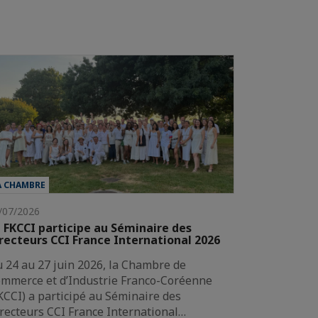
A CHAMBRE
/07/2026
 FKCCI participe au Séminaire des
recteurs CCI France International 2026
 24 au 27 juin 2026, la Chambre de
mmerce et d’Industrie Franco-Coréenne
KCCI) a participé au Séminaire des
recteurs CCI France International…