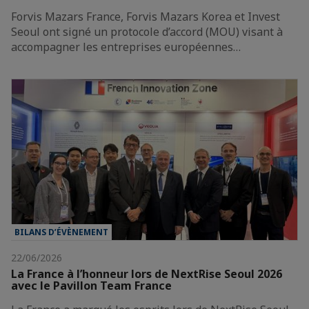
Forvis Mazars France, Forvis Mazars Korea et Invest
Seoul ont signé un protocole d’accord (MOU) visant à
accompagner les entreprises européennes…
BILANS D’ÉVÈNEMENT
22/06/2026
La France à l’honneur lors de NextRise Seoul 2026
avec le Pavillon Team France