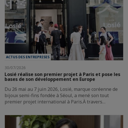
ACTUS DES ENTREPRISES
30/07/2026
Losié réalise son premier projet à Paris et pose les
bases de son développement en Europe
Du 26 mai au 7 juin 2026, Losié, marque coréenne de
bijoux semi-fins fondée à Séoul, a mené son tout
premier projet international à Paris.À travers…