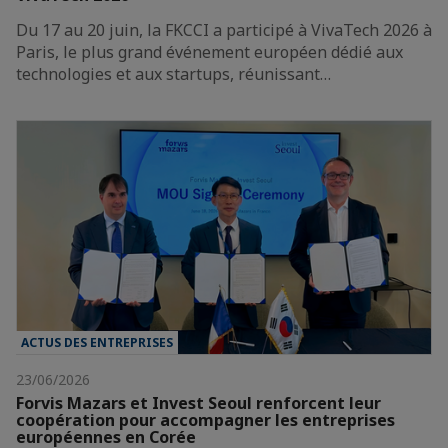
Du 17 au 20 juin, la FKCCI a participé à VivaTech 2026 à
Paris, le plus grand événement européen dédié aux
technologies et aux startups, réunissant…
ACTUS DES ENTREPRISES
23/06/2026
Forvis Mazars et Invest Seoul renforcent leur
coopération pour accompagner les entreprises
européennes en Corée