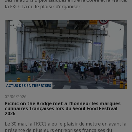
la FKCCI a eu le plaisir d’organiser…
ACTUS DES ENTREPRISES
02/06/2026
Picnic on the Bridge met à l’honneur les marques
culinaires françaises lors du Seoul Food Festival
2026
Le 30 mai, la FKCCI a eu le plaisir de mettre en avant la
présence de plusieurs entreprises françaises du