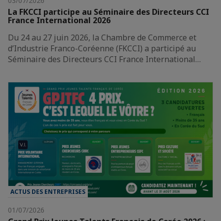
03/07/2026
La FKCCI participe au Séminaire des Directeurs CCI
France International 2026
Du 24 au 27 juin 2026, la Chambre de Commerce et
d’Industrie Franco-Coréenne (FKCCI) a participé au
Séminaire des Directeurs CCI France International…
ACTUS DES ENTREPRISES
01/07/2026