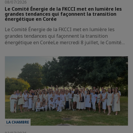
08/07/2026
Le Comité Énergie de la FKCCI met en lumière les
grandes tendances qui façonnent la transition
énergétique en Corée
Le Comité Énergie de la FKCCI met en lumière les
grandes tendances qui façonnent la transition
énergétique en CoréeLe mercredi 8 juillet, le Comité…
LA CHAMBRE