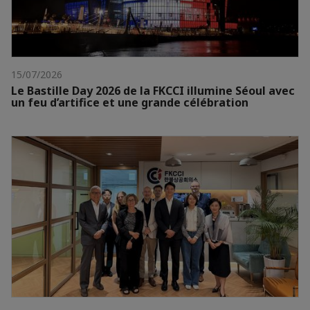
15/07/2026
Le Bastille Day 2026 de la FKCCI illumine Séoul avec
un feu d’artifice et une grande célébration