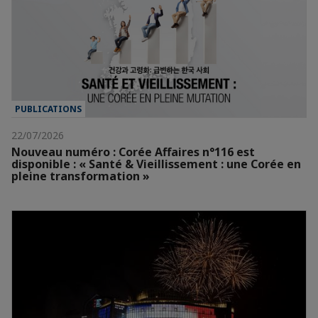
PUBLICATIONS
22/07/2026
Nouveau numéro : Corée Affaires n°116 est
disponible : « Santé & Vieillissement : une Corée en
pleine transformation »