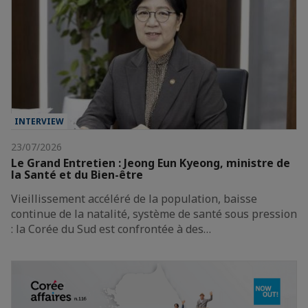
INTERVIEW
23/07/2026
Le Grand Entretien : Jeong Eun Kyeong, ministre de
la Santé et du Bien-être
Vieillissement accéléré de la population, baisse
continue de la natalité, système de santé sous pression
: la Corée du Sud est confrontée à des…