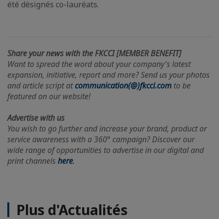
été désignés co-lauréats.
Share your news with the FKCCI [MEMBER BENEFIT]
Want to spread the word about your company's latest
expansion, initiative, report and more? Send us your photos
and article script at
communication(@)fkcci.com
to be
featured on our website!
Advertise with us
You wish to go further and increase your brand, product or
service awareness with a 360° campaign? Discover our
wide range of opportunities to advertise in our digital and
print channels
here
.
Plus d'Actualités