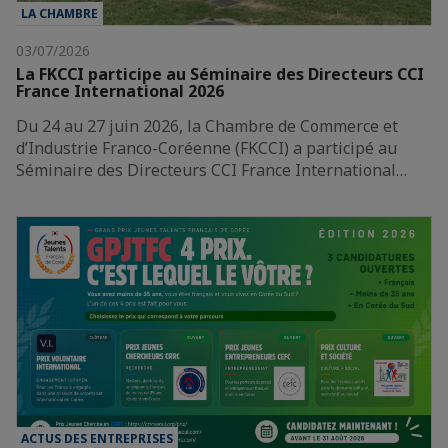
LA CHAMBRE
03/07/2026
La FKCCI participe au Séminaire des Directeurs CCI
France International 2026
Du 24 au 27 juin 2026, la Chambre de Commerce et
d’Industrie Franco-Coréenne (FKCCI) a participé au
Séminaire des Directeurs CCI France International…
ACTUS DES ENTREPRISES