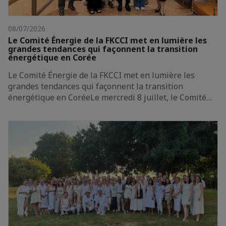
08/07/2026
Le Comité Énergie de la FKCCI met en lumière les
grandes tendances qui façonnent la transition
énergétique en Corée
Le Comité Énergie de la FKCCI met en lumière les
grandes tendances qui façonnent la transition
énergétique en CoréeLe mercredi 8 juillet, le Comité…