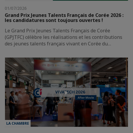
01/07/2026
Grand Prix Jeunes Talents Français de Corée 2026 :
les candidatures sont toujours ouvertes !
Le Grand Prix Jeunes Talents Français de Corée
(GPJTFC) célèbre les réalisations et les contributions
des jeunes talents français vivant en Corée du…
LA CHAMBRE