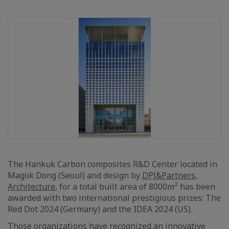
The Hankuk Carbon composites R&D Center located in
Magok Dong (Seoul) and design by
DPJ&Partners,
Architecture
, for a total built area of 8000m² has been
awarded with two international prestigious prizes: The
Red Dot 2024 (Germany) and the IDEA 2024 (US).
Those organizations have recognized an innovative