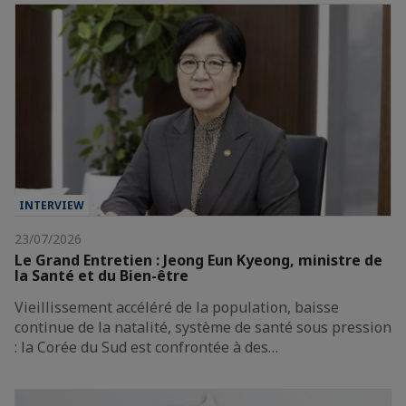
INTERVIEW
23/07/2026
Le Grand Entretien : Jeong Eun Kyeong, ministre de
la Santé et du Bien-être
Vieillissement accéléré de la population, baisse
continue de la natalité, système de santé sous pression
: la Corée du Sud est confrontée à des…