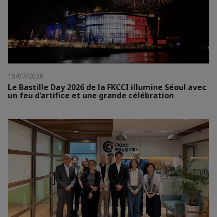
15/07/2026
Le Bastille Day 2026 de la FKCCI illumine Séoul avec
un feu d’artifice et une grande célébration