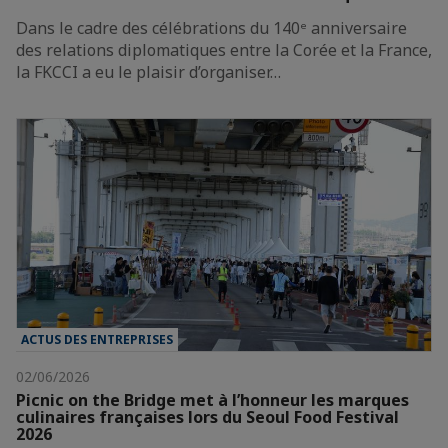
Dans le cadre des célébrations du 140ᵉ anniversaire
des relations diplomatiques entre la Corée et la France,
la FKCCI a eu le plaisir d’organiser…
ACTUS DES ENTREPRISES
02/06/2026
Picnic on the Bridge met à l’honneur les marques
culinaires françaises lors du Seoul Food Festival
2026