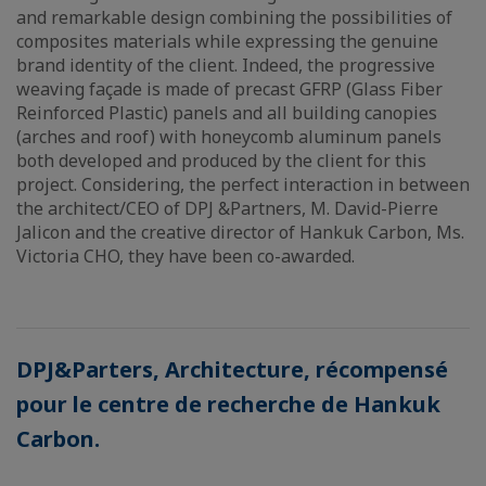
and remarkable design combining the possibilities of
composites materials while expressing the genuine
brand identity of the client. Indeed, the progressive
weaving façade is made of precast GFRP (Glass Fiber
Reinforced Plastic) panels and all building canopies
(arches and roof) with honeycomb aluminum panels
both developed and produced by the client for this
project. Considering, the perfect interaction in between
the architect/CEO of DPJ &Partners, M. David-Pierre
Jalicon and the creative director of Hankuk Carbon, Ms.
Victoria CHO, they have been co-awarded.
DPJ&Parters, Architecture, récompensé
pour le centre de recherche de Hankuk
Carbon.