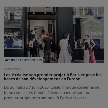
ACTUS DES ENTREPRISES
30/07/2026
Losié réalise son premier projet à Paris et pose les
bases de son développement en Europe
Du 26 mai au 7 juin 2026, Losié, marque coréenne de
bijoux semi-fins fondée à Séoul, a mené son tout
premier projet international à Paris.À travers…