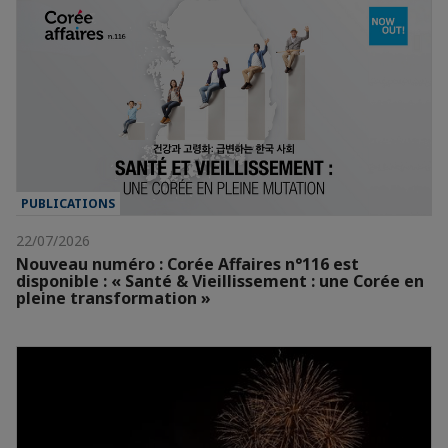
PUBLICATIONS
22/07/2026
Nouveau numéro : Corée Affaires n°116 est
disponible : « Santé & Vieillissement : une Corée en
pleine transformation »