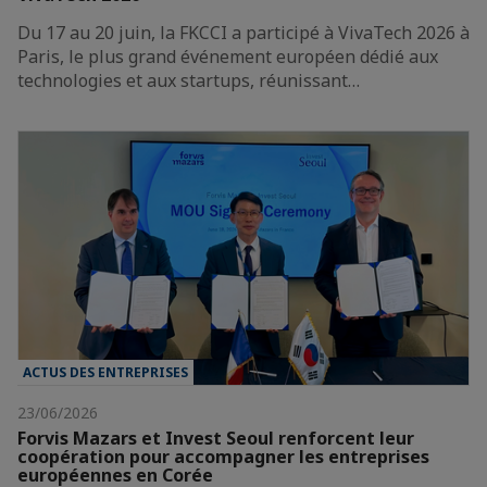
Du 17 au 20 juin, la FKCCI a participé à VivaTech 2026 à
Paris, le plus grand événement européen dédié aux
technologies et aux startups, réunissant…
ACTUS DES ENTREPRISES
23/06/2026
Forvis Mazars et Invest Seoul renforcent leur
coopération pour accompagner les entreprises
européennes en Corée