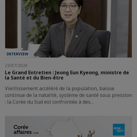
INTERVIEW
23/07/2026
Le Grand Entretien : Jeong Eun Kyeong, ministre de
la Santé et du Bien-être
Vieillissement accéléré de la population, baisse
continue de la natalité, système de santé sous pression
: la Corée du Sud est confrontée à des…