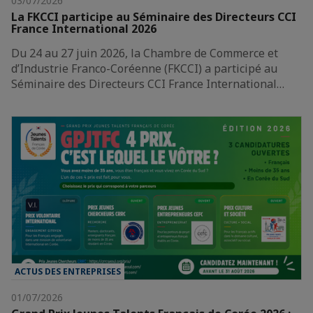
03/07/2026
La FKCCI participe au Séminaire des Directeurs CCI
France International 2026
Du 24 au 27 juin 2026, la Chambre de Commerce et
d’Industrie Franco-Coréenne (FKCCI) a participé au
Séminaire des Directeurs CCI France International…
ACTUS DES ENTREPRISES
01/07/2026