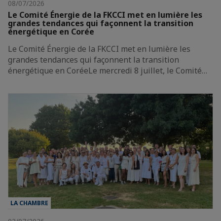
08/07/2026
Le Comité Énergie de la FKCCI met en lumière les
grandes tendances qui façonnent la transition
énergétique en Corée
Le Comité Énergie de la FKCCI met en lumière les
grandes tendances qui façonnent la transition
énergétique en CoréeLe mercredi 8 juillet, le Comité…
LA CHAMBRE