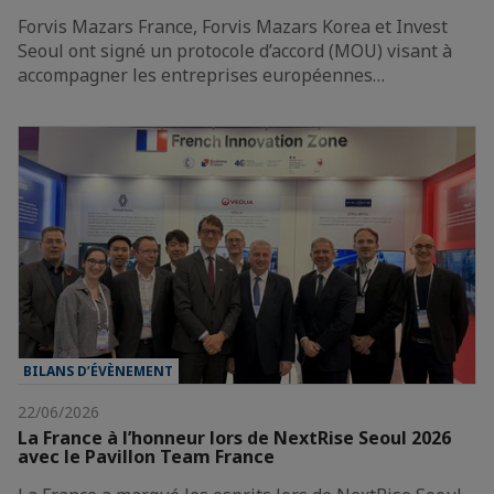
Forvis Mazars France, Forvis Mazars Korea et Invest
Seoul ont signé un protocole d’accord (MOU) visant à
accompagner les entreprises européennes…
BILANS D’ÉVÈNEMENT
22/06/2026
La France à l’honneur lors de NextRise Seoul 2026
avec le Pavillon Team France