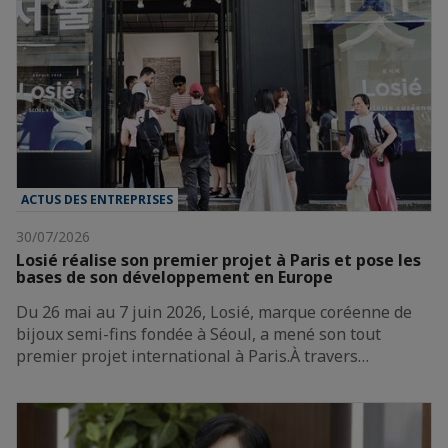
ACTUS DES ENTREPRISES
30/07/2026
Losié réalise son premier projet à Paris et pose les
bases de son développement en Europe
Du 26 mai au 7 juin 2026, Losié, marque coréenne de
bijoux semi-fins fondée à Séoul, a mené son tout
premier projet international à Paris.À travers…