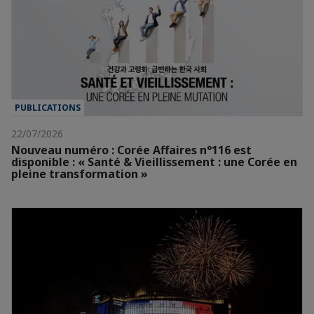
PUBLICATIONS
22/07/2026
Nouveau numéro : Corée Affaires n°116 est
disponible : « Santé & Vieillissement : une Corée en
pleine transformation »