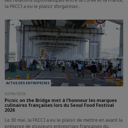
la FKCCI a eu le plaisir d’organiser…
ACTUS DES ENTREPRISES
02/06/2026
Picnic on the Bridge met à l’honneur les marques
culinaires françaises lors du Seoul Food Festival
2026
Le 30 mai, la FKCCI a eu le plaisir de mettre en avant la
présence de plusieurs entreprises françaises du