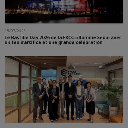
15/07/2026
Le Bastille Day 2026 de la FKCCI illumine Séoul avec
un feu d’artifice et une grande célébration