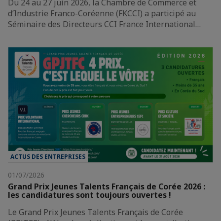
Du 24 au 27 juin 2026, la Chambre de Commerce et
d’Industrie Franco-Coréenne (FKCCI) a participé au
Séminaire des Directeurs CCI France International…
ACTUS DES ENTREPRISES
01/07/2026
Grand Prix Jeunes Talents Français de Corée 2026 :
les candidatures sont toujours ouvertes !
Le Grand Prix Jeunes Talents Français de Corée