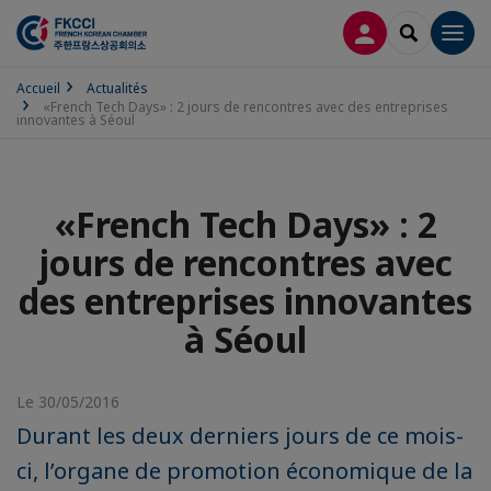
CONNEXION
RECHERCH
Men
Accueil
Actualités
«French Tech Days» : 2 jours de rencontres avec des entreprises
innovantes à Séoul
«French Tech Days» : 2
jours de rencontres avec
des entreprises innovantes
à Séoul
Le 30/05/2016
Durant les deux derniers jours de ce mois-
ci, l’organe de promotion économique de la