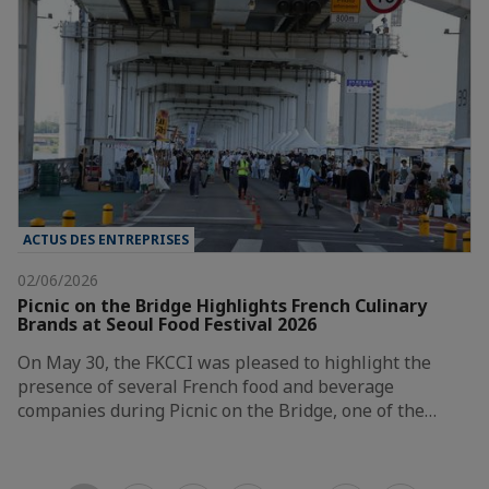
ACTUS DES ENTREPRISES
02/06/2026
Picnic on the Bridge Highlights French Culinary
Brands at Seoul Food Festival 2026
On May 30, the FKCCI was pleased to highlight the
presence of several French food and beverage
companies during Picnic on the Bridge, one of the…