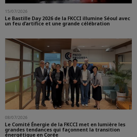
15/07/2026
Le Bastille Day 2026 de la FKCCI illumine Séoul avec
un feu d’artifice et une grande célébration
08/07/2026
Le Comité Énergie de la FKCCI met en lumière les
grandes tendances qui façonnent la transition
énergétique en Corée