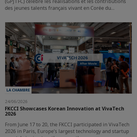
(GPJTFC) célèbre les réalisations et les contributions
des jeunes talents français vivant en Corée du…
LA CHAMBRE
24/06/2026
FKCCI Showcases Korean Innovation at VivaTech
2026
From June 17 to 20, the FKCCI participated in VivaTech
2026 in Paris, Europe’s largest technology and startup