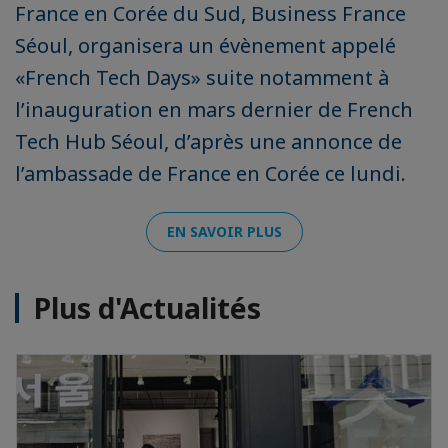
France en Corée du Sud, Business France
Séoul, organisera un évènement appelé
«French Tech Days» suite notamment à
l’inauguration en mars dernier de French
Tech Hub Séoul, d’après une annonce de
l’ambassade de France en Corée ce lundi.
EN SAVOIR PLUS
Plus d'Actualités