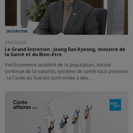
INTERVIEW
23/07/2026
Le Grand Entretien : Jeong Eun Kyeong, ministre de
la Santé et du Bien-être
Vieillissement accéléré de la population, baisse
continue de la natalité, système de santé sous pression
: la Corée du Sud est confrontée à des…