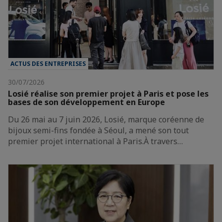
ACTUS DES ENTREPRISES
30/07/2026
Losié réalise son premier projet à Paris et pose les
bases de son développement en Europe
Du 26 mai au 7 juin 2026, Losié, marque coréenne de
bijoux semi-fins fondée à Séoul, a mené son tout
premier projet international à Paris.À travers…