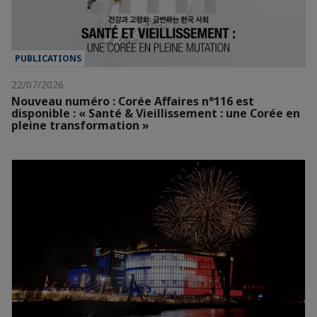
PUBLICATIONS
22/07/2026
Nouveau numéro : Corée Affaires n°116 est
disponible : « Santé & Vieillissement : une Corée en
pleine transformation »