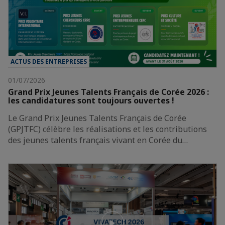
ACTUS DES ENTREPRISES
01/07/2026
Grand Prix Jeunes Talents Français de Corée 2026 :
les candidatures sont toujours ouvertes !
Le Grand Prix Jeunes Talents Français de Corée
(GPJTFC) célèbre les réalisations et les contributions
des jeunes talents français vivant en Corée du…