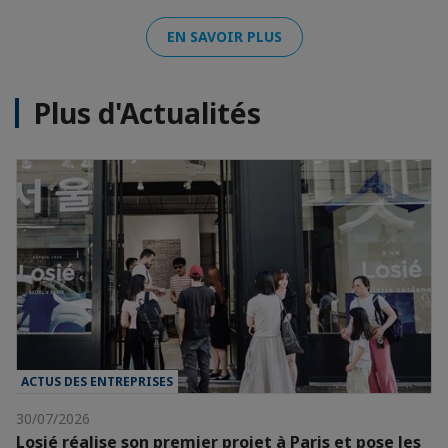
EN SAVOIR PLUS
Plus d'Actualités
ACTUS DES ENTREPRISES
30/07/2026
Losié réalise son premier projet à Paris et pose les