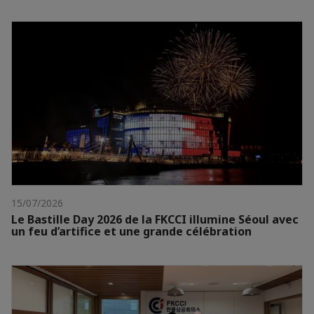
15/07/2026
Le Bastille Day 2026 de la FKCCI illumine Séoul avec
un feu d’artifice et une grande célébration