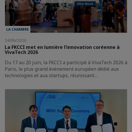
LA CHAMBRE
24/06/2026
La FKCCI met en lumière l’innovation coréenne à
VivaTech 2026
Du 17 au 20 juin, la FKCCI a participé à VivaTech 2026 à
Paris, le plus grand événement européen dédié aux
technologies et aux startups, réunissant…