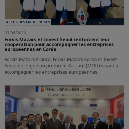
ACTUS DES ENTREPRISES
23/06/2026
Forvis Mazars et Invest Seoul renforcent leur
coopération pour accompagner les entreprises
européennes en Corée
Forvis Mazars France, Forvis Mazars Korea et Invest
Seoul ont signé un protocole d’accord (MOU) visant à
accompagner les entreprises européennes…