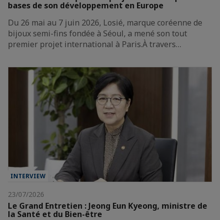
bases de son développement en Europe
Du 26 mai au 7 juin 2026, Losié, marque coréenne de
bijoux semi-fins fondée à Séoul, a mené son tout
premier projet international à Paris.À travers…
INTERVIEW
23/07/2026
Le Grand Entretien : Jeong Eun Kyeong, ministre de
la Santé et du Bien-être