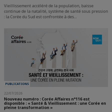
Vieillissement accéléré de la population, baisse
continue de la natalité, système de santé sous pression
: la Corée du Sud est confrontée à des…
PUBLICATIONS
22/07/2026
Nouveau numéro : Corée Affaires n°116 est
disponible : « Santé & Vieillissement : une Corée en
pleine transformation »