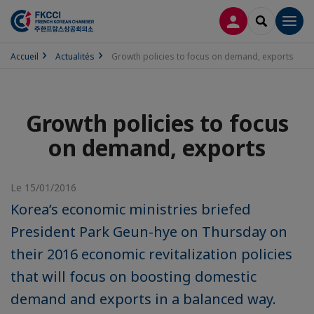
CONNEXION
RECHERCH
Men
Accueil
Actualités
Growth policies to focus on demand, exports
Growth policies to focus
on demand, exports
Le 15/01/2016
Korea’s economic ministries briefed
President Park Geun-hye on Thursday on
their 2016 economic revitalization policies
that will focus on boosting domestic
demand and exports in a balanced way.