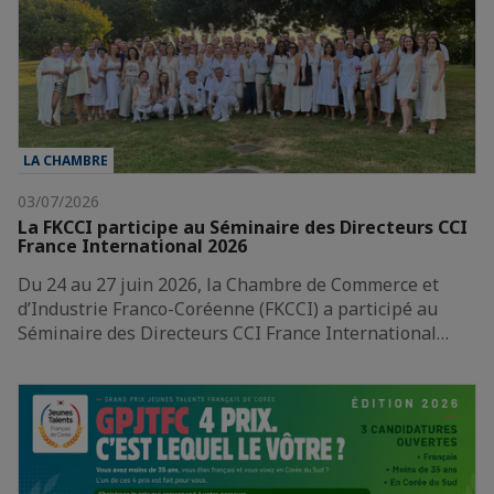
LA CHAMBRE
03/07/2026
La FKCCI participe au Séminaire des Directeurs CCI
France International 2026
Du 24 au 27 juin 2026, la Chambre de Commerce et
d’Industrie Franco-Coréenne (FKCCI) a participé au
Séminaire des Directeurs CCI France International…