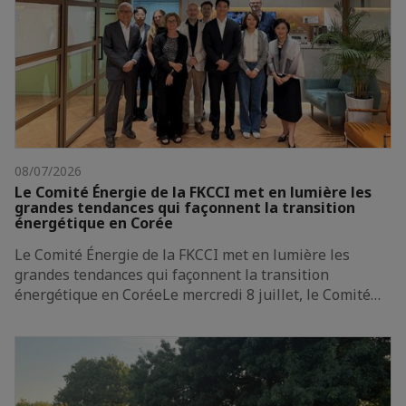
08/07/2026
Le Comité Énergie de la FKCCI met en lumière les
grandes tendances qui façonnent la transition
énergétique en Corée
Le Comité Énergie de la FKCCI met en lumière les
grandes tendances qui façonnent la transition
énergétique en CoréeLe mercredi 8 juillet, le Comité…