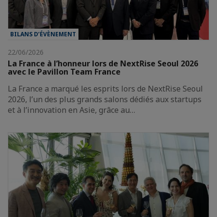
BILANS D’ÉVÈNEMENT
22/06/2026
La France à l’honneur lors de NextRise Seoul 2026
avec le Pavillon Team France
La France a marqué les esprits lors de NextRise Seoul
2026, l’un des plus grands salons dédiés aux startups
et à l’innovation en Asie, grâce au…