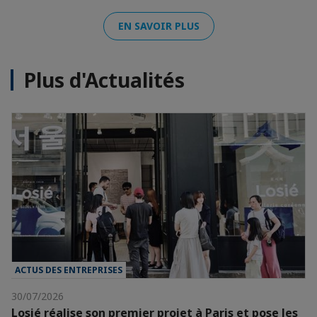
EN SAVOIR PLUS
Plus d'Actualités
ACTUS DES ENTREPRISES
30/07/2026
Losié réalise son premier projet à Paris et pose les