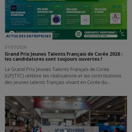
ACTUS DES ENTREPRISES
01/07/2026
Grand Prix Jeunes Talents Français de Corée 2026 :
les candidatures sont toujours ouvertes !
Le Grand Prix Jeunes Talents Français de Corée
(GPJTFC) célèbre les réalisations et les contributions
des jeunes talents français vivant en Corée du…