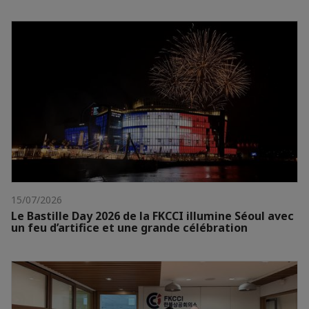
15/07/2026
Le Bastille Day 2026 de la FKCCI illumine Séoul avec
un feu d’artifice et une grande célébration