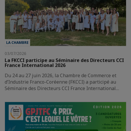
LA CHAMBRE
03/07/2026
La FKCCI participe au Séminaire des Directeurs CCI
France International 2026
Du 24 au 27 juin 2026, la Chambre de Commerce et
d’Industrie Franco-Coréenne (FKCCI) a participé au
Séminaire des Directeurs CCI France International…