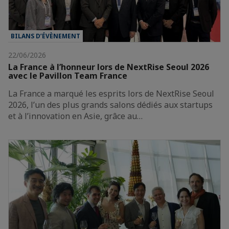
BILANS D’ÉVÈNEMENT
22/06/2026
La France à l’honneur lors de NextRise Seoul 2026
avec le Pavillon Team France
La France a marqué les esprits lors de NextRise Seoul
2026, l’un des plus grands salons dédiés aux startups
et à l’innovation en Asie, grâce au…