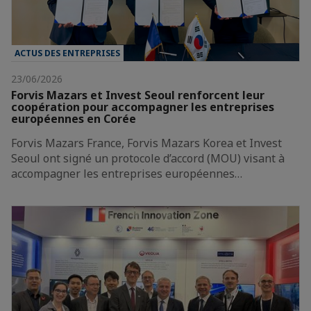
ACTUS DES ENTREPRISES
23/06/2026
Forvis Mazars et Invest Seoul renforcent leur
coopération pour accompagner les entreprises
européennes en Corée
Forvis Mazars France, Forvis Mazars Korea et Invest
Seoul ont signé un protocole d’accord (MOU) visant à
accompagner les entreprises européennes…