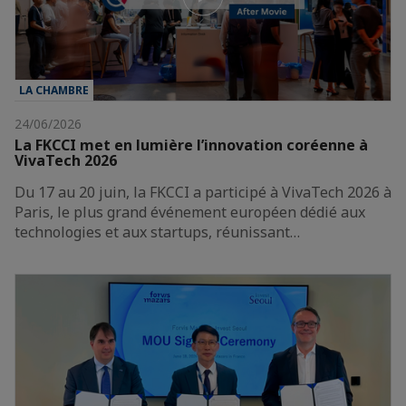
LA CHAMBRE
24/06/2026
La FKCCI met en lumière l’innovation coréenne à
VivaTech 2026
Du 17 au 20 juin, la FKCCI a participé à VivaTech 2026 à
Paris, le plus grand événement européen dédié aux
technologies et aux startups, réunissant…