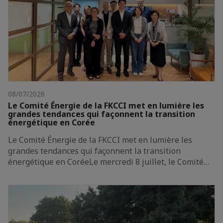
08/07/2026
Le Comité Énergie de la FKCCI met en lumière les
grandes tendances qui façonnent la transition
énergétique en Corée
Le Comité Énergie de la FKCCI met en lumière les
grandes tendances qui façonnent la transition
énergétique en CoréeLe mercredi 8 juillet, le Comité…