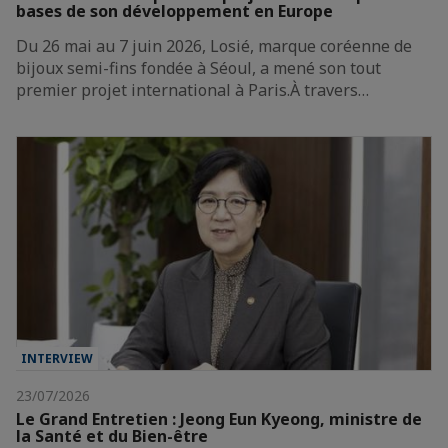
bases de son développement en Europe
Du 26 mai au 7 juin 2026, Losié, marque coréenne de
bijoux semi-fins fondée à Séoul, a mené son tout
premier projet international à Paris.À travers…
INTERVIEW
23/07/2026
Le Grand Entretien : Jeong Eun Kyeong, ministre de
la Santé et du Bien-être