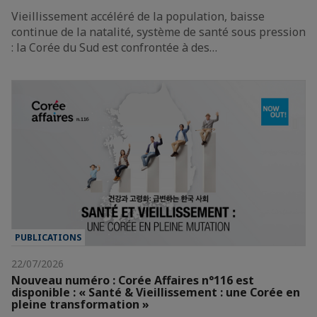
Vieillissement accéléré de la population, baisse
continue de la natalité, système de santé sous pression
: la Corée du Sud est confrontée à des…
PUBLICATIONS
22/07/2026
Nouveau numéro : Corée Affaires n°116 est
disponible : « Santé & Vieillissement : une Corée en
pleine transformation »