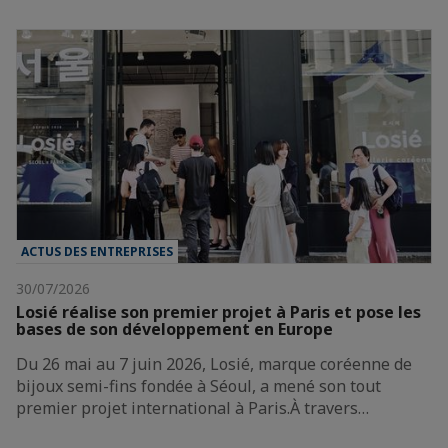
ACTUS DES ENTREPRISES
30/07/2026
Losié réalise son premier projet à Paris et pose les
bases de son développement en Europe
Du 26 mai au 7 juin 2026, Losié, marque coréenne de
bijoux semi-fins fondée à Séoul, a mené son tout
premier projet international à Paris.À travers…