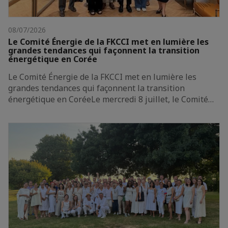
08/07/2026
Le Comité Énergie de la FKCCI met en lumière les
grandes tendances qui façonnent la transition
énergétique en Corée
Le Comité Énergie de la FKCCI met en lumière les
grandes tendances qui façonnent la transition
énergétique en CoréeLe mercredi 8 juillet, le Comité…