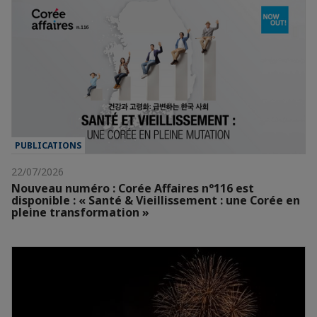
PUBLICATIONS
22/07/2026
Nouveau numéro : Corée Affaires n°116 est
disponible : « Santé & Vieillissement : une Corée en
pleine transformation »