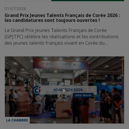
01/07/2026
Grand Prix Jeunes Talents Français de Corée 2026 :
les candidatures sont toujours ouvertes !
Le Grand Prix Jeunes Talents Français de Corée
(GPJTFC) célèbre les réalisations et les contributions
des jeunes talents français vivant en Corée du…
LA CHAMBRE