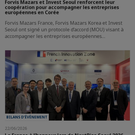
Forvis Mazars et Invest Seoul renforcent leur
coopération pour accompagner les entreprises
européennes en Corée
Forvis Mazars France, Forvis Mazars Korea et Invest
Seoul ont signé un protocole d’accord (MOU) visant à
accompagner les entreprises européennes…
BILANS D’ÉVÈNEMENT
22/06/2026