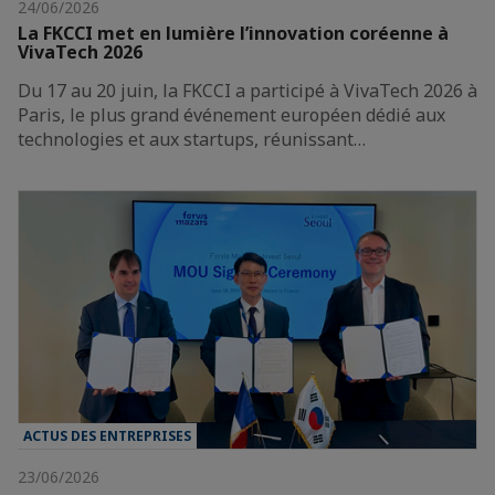
24/06/2026
La FKCCI met en lumière l’innovation coréenne à
VivaTech 2026
Du 17 au 20 juin, la FKCCI a participé à VivaTech 2026 à
Paris, le plus grand événement européen dédié aux
technologies et aux startups, réunissant…
ACTUS DES ENTREPRISES
23/06/2026