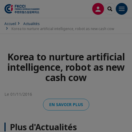
CONNEXION
RECHERCH
Men
Accueil
Actualités
Korea to nurture artificial intelligence, robot as new cash cow
Korea to nurture artificial
intelligence, robot as new
cash cow
Le 01/11/2016
EN SAVOIR PLUS
Plus d'Actualités