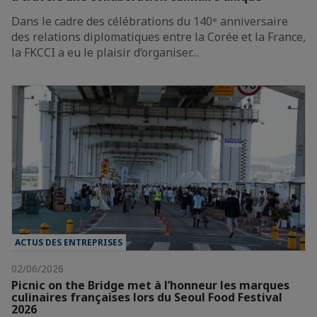
Dans le cadre des célébrations du 140ᵉ anniversaire
des relations diplomatiques entre la Corée et la France,
la FKCCI a eu le plaisir d’organiser…
ACTUS DES ENTREPRISES
02/06/2026
Picnic on the Bridge met à l’honneur les marques
culinaires françaises lors du Seoul Food Festival
2026