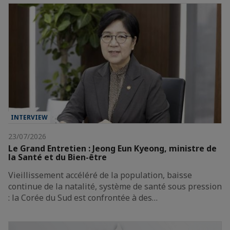
INTERVIEW
23/07/2026
Le Grand Entretien : Jeong Eun Kyeong, ministre de
la Santé et du Bien-être
Vieillissement accéléré de la population, baisse
continue de la natalité, système de santé sous pression
: la Corée du Sud est confrontée à des…