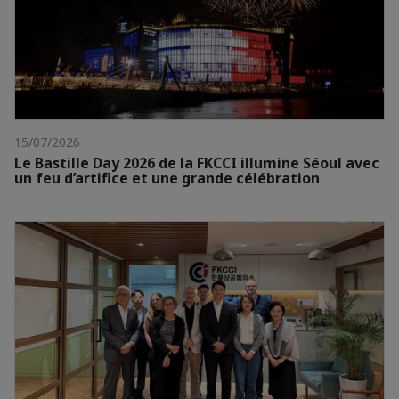
15/07/2026
Le Bastille Day 2026 de la FKCCI illumine Séoul avec
un feu d’artifice et une grande célébration