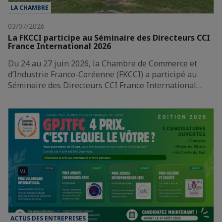
LA CHAMBRE
03/07/2026
La FKCCI participe au Séminaire des Directeurs CCI
France International 2026
Du 24 au 27 juin 2026, la Chambre de Commerce et
d’Industrie Franco-Coréenne (FKCCI) a participé au
Séminaire des Directeurs CCI France International…
ACTUS DES ENTREPRISES