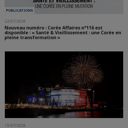
PUBLICATIONS
22/07/2026
Nouveau numéro : Corée Affaires n°116 est
disponible : « Santé & Vieillissement : une Corée en
pleine transformation »
15/07/2026