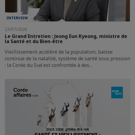
INTERVIEW
23/07/2026
Le Grand Entretien : Jeong Eun Kyeong, ministre de
la Santé et du Bien-être
Vieillissement accéléré de la population, baisse
continue de la natalité, système de santé sous pression
: la Corée du Sud est confrontée à des…