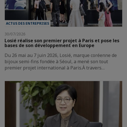
ACTUS DES ENTREPRISES
30/07/2026
Losié réalise son premier projet à Paris et pose les
bases de son développement en Europe
Du 26 mai au 7 juin 2026, Losié, marque coréenne de
bijoux semi-fins fondée à Séoul, a mené son tout
premier projet international à Paris.À travers…