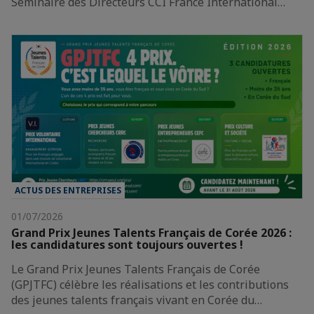
Séminaire des Directeurs CCI France International…
ACTUS DES ENTREPRISES
01/07/2026
Grand Prix Jeunes Talents Français de Corée 2026 :
les candidatures sont toujours ouvertes !
Le Grand Prix Jeunes Talents Français de Corée
(GPJTFC) célèbre les réalisations et les contributions
des jeunes talents français vivant en Corée du…