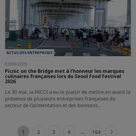
ACTUS DES ENTREPRISES
02/06/2026
Picnic on the Bridge met à l’honneur les marques
culinaires françaises lors du Seoul Food Festival
2026
Le 30 mai, la FKCCI a eu le plaisir de mettre en avant la
présence de plusieurs entreprises françaises du
secteur de l’alimentation et des boissons…
...
1
2
3
4
164