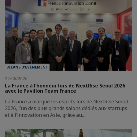
BILANS D’ÉVÈNEMENT
22/06/2026
La France à l’honneur lors de NextRise Seoul 2026
avec le Pavillon Team France
La France a marqué les esprits lors de NextRise Seoul
2026, l’un des plus grands salons dédiés aux startups
et à l’innovation en Asie, grâce au…