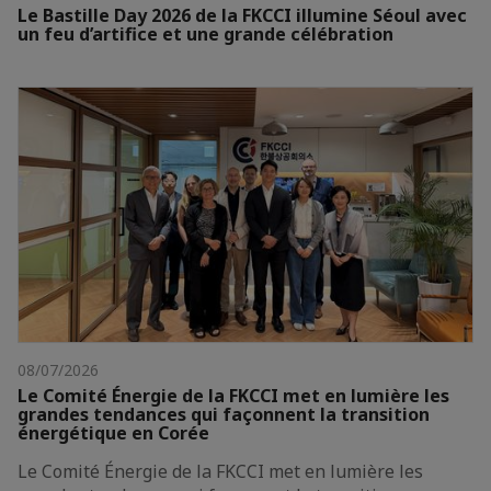
Le Bastille Day 2026 de la FKCCI illumine Séoul avec
un feu d’artifice et une grande célébration
08/07/2026
Le Comité Énergie de la FKCCI met en lumière les
grandes tendances qui façonnent la transition
énergétique en Corée
Le Comité Énergie de la FKCCI met en lumière les