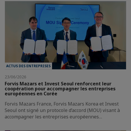
ACTUS DES ENTREPRISES
23/06/2026
Forvis Mazars et Invest Seoul renforcent leur
coopération pour accompagner les entreprises
européennes en Corée
Forvis Mazars France, Forvis Mazars Korea et Invest
Seoul ont signé un protocole d’accord (MOU) visant à
accompagner les entreprises européennes…