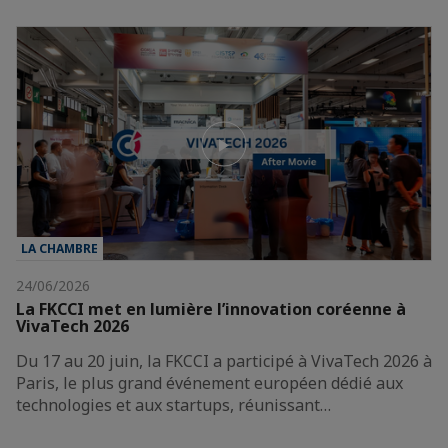
LA CHAMBRE
24/06/2026
La FKCCI met en lumière l’innovation coréenne à
VivaTech 2026
Du 17 au 20 juin, la FKCCI a participé à VivaTech 2026 à
Paris, le plus grand événement européen dédié aux
technologies et aux startups, réunissant…