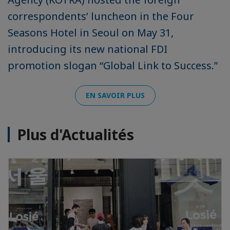
correspondents’ luncheon in the Four
Seasons Hotel in Seoul on May 31,
introducing its new national FDI
promotion slogan “Global Link to Success.”
EN SAVOIR PLUS
Plus d'Actualités