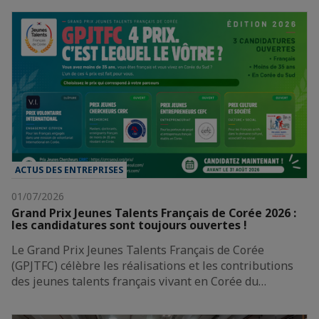
ACTUS DES ENTREPRISES
01/07/2026
Grand Prix Jeunes Talents Français de Corée 2026 :
les candidatures sont toujours ouvertes !
Le Grand Prix Jeunes Talents Français de Corée
(GPJTFC) célèbre les réalisations et les contributions
des jeunes talents français vivant en Corée du…