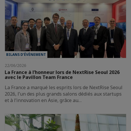
BILANS D’ÉVÈNEMENT
22/06/2026
La France à l’honneur lors de NextRise Seoul 2026
avec le Pavillon Team France
La France a marqué les esprits lors de NextRise Seoul
2026, l’un des plus grands salons dédiés aux startups
et à l’innovation en Asie, grâce au…