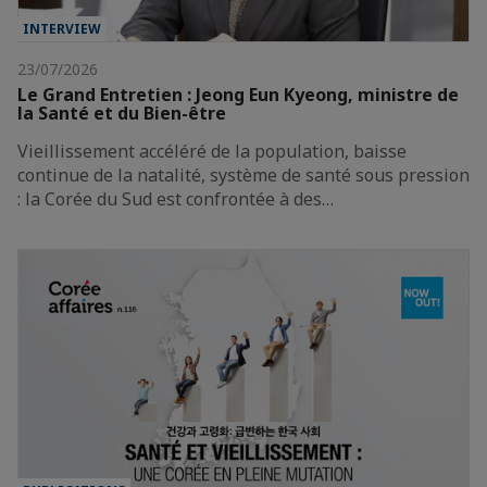
INTERVIEW
23/07/2026
Le Grand Entretien : Jeong Eun Kyeong, ministre de
la Santé et du Bien-être
Vieillissement accéléré de la population, baisse
continue de la natalité, système de santé sous pression
: la Corée du Sud est confrontée à des…