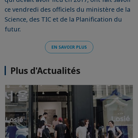
ce vendredi des officiels du ministère de la
Science, des TIC et de la Planification du
futur.
EN SAVOIR PLUS
Plus d'Actualités