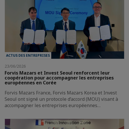
ACTUS DES ENTREPRISES
23/06/2026
Forvis Mazars et Invest Seoul renforcent leur
coopération pour accompagner les entreprises
européennes en Corée
Forvis Mazars France, Forvis Mazars Korea et Invest
Seoul ont signé un protocole d’accord (MOU) visant à
accompagner les entreprises européennes…