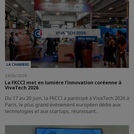
LA CHAMBRE
24/06/2026
La FKCCI met en lumière l’innovation coréenne à
VivaTech 2026
Du 17 au 20 juin, la FKCCI a participé à VivaTech 2026 à
Paris, le plus grand événement européen dédié aux
technologies et aux startups, réunissant…