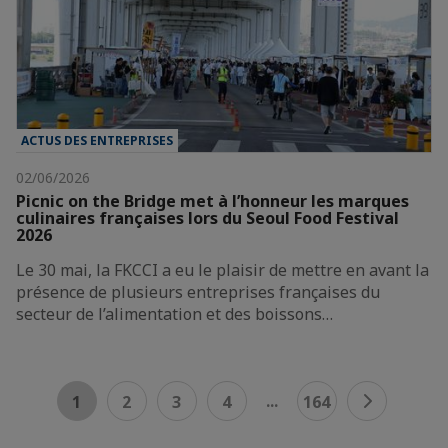
ACTUS DES ENTREPRISES
02/06/2026
Picnic on the Bridge met à l’honneur les marques
culinaires françaises lors du Seoul Food Festival
2026
Le 30 mai, la FKCCI a eu le plaisir de mettre en avant la
présence de plusieurs entreprises françaises du
secteur de l’alimentation et des boissons…
...
1
2
3
4
164