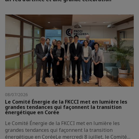
08/07/2026
Le Comité Énergie de la FKCCI met en lumière les
grandes tendances qui façonnent la transition
énergétique en Corée
Le Comité Énergie de la FKCCI met en lumière les
grandes tendances qui façonnent la transition
énergétique en CoréeLe mercredi 8 juillet, le Comité…