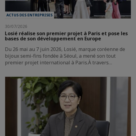
ACTUS DES ENTREPRISES
30/07/2026
Losié réalise son premier projet à Paris et pose les
bases de son développement en Europe
Du 26 mai au 7 juin 2026, Losié, marque coréenne de
bijoux semi-fins fondée à Séoul, a mené son tout
premier projet international à Paris.À travers…