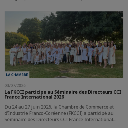
LA CHAMBRE
03/07/2026
La FKCCI participe au Séminaire des Directeurs CCI
France International 2026
Du 24 au 27 juin 2026, la Chambre de Commerce et
d’Industrie Franco-Coréenne (FKCCI) a participé au
Séminaire des Directeurs CCI France International…