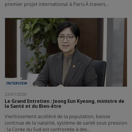
premier projet international à Paris.À travers…
INTERVIEW
23/07/2026
Le Grand Entretien : Jeong Eun Kyeong, ministre de
la Santé et du Bien-être
Vieillissement accéléré de la population, baisse
continue de la natalité, système de santé sous pression
: la Corée du Sud est confrontée à des…