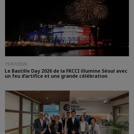
15/07/2026
Le Bastille Day 2026 de la FKCCI illumine Séoul avec
un feu d’artifice et une grande célébration