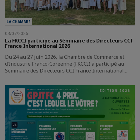
LA CHAMBRE
03/07/2026
La FKCCI participe au Séminaire des Directeurs CCI
France International 2026
Du 24 au 27 juin 2026, la Chambre de Commerce et
d’Industrie Franco-Coréenne (FKCCI) a participé au
Séminaire des Directeurs CCI France International…