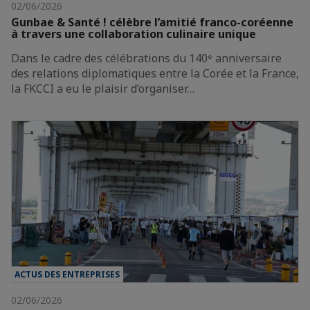
02/06/2026
Gunbae & Santé ! célèbre l’amitié franco-coréenne
à travers une collaboration culinaire unique
Dans le cadre des célébrations du 140ᵉ anniversaire
des relations diplomatiques entre la Corée et la France,
la FKCCI a eu le plaisir d’organiser…
ACTUS DES ENTREPRISES
02/06/2026