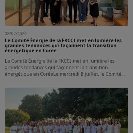
08/07/2026
Le Comité Énergie de la FKCCI met en lumière les
grandes tendances qui façonnent la transition
énergétique en Corée
Le Comité Énergie de la FKCCI met en lumière les
grandes tendances qui façonnent la transition
énergétique en CoréeLe mercredi 8 juillet, le Comité…