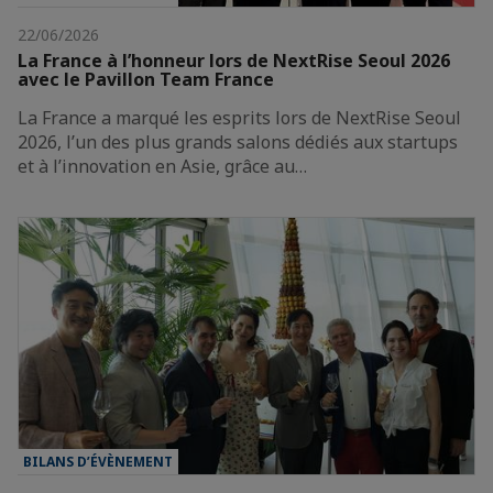
22/06/2026
La France à l’honneur lors de NextRise Seoul 2026
avec le Pavillon Team France
La France a marqué les esprits lors de NextRise Seoul
2026, l’un des plus grands salons dédiés aux startups
et à l’innovation en Asie, grâce au…
BILANS D’ÉVÈNEMENT