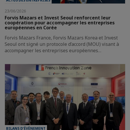
ACTUS DES ENTREPRISES
23/06/2026
Forvis Mazars et Invest Seoul renforcent leur
coopération pour accompagner les entreprises
européennes en Corée
Forvis Mazars France, Forvis Mazars Korea et Invest
Seoul ont signé un protocole d’accord (MOU) visant à
accompagner les entreprises européennes…
BILANS D’ÉVÈNEMENT