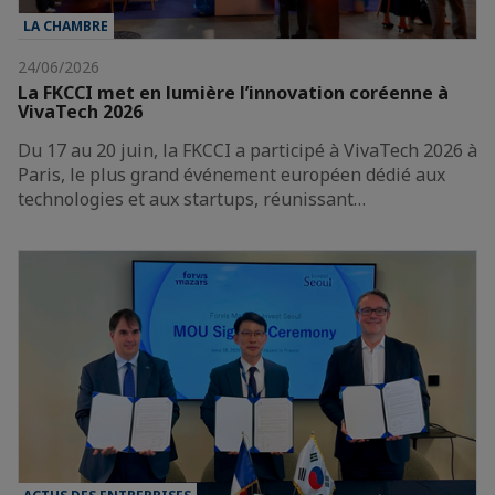
LA CHAMBRE
24/06/2026
La FKCCI met en lumière l’innovation coréenne à
VivaTech 2026
Du 17 au 20 juin, la FKCCI a participé à VivaTech 2026 à
Paris, le plus grand événement européen dédié aux
technologies et aux startups, réunissant…