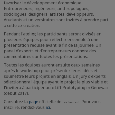
favoriser le développement économique.
Entrepreneurs, ingénieurs, anthropologues,
sociologues, designers, artistes, développeurs,
étudiants et universitaires sont invités à prendre part
à cette co-création.
Pendant l'atelier, les participants seront divisés en
plusieurs équipes pour réfléchir ensemble à une
présentation requise avant la fin de la journée. Un
panel d'experts et d'entrepreneurs donnera des
commentaires sur toutes les présentations.
Toutes les équipes auront ensuite deux semaines
après le workshop pour présenter leurs idées et
soumettre leurs projets en anglais. Un jury d'experts
sélectionnera l'équipe ayant le projet le plus viable et
l’invitera à participer au « Lift Prototyping in Geneva »
(début 2017).
Consultez la
page
officielle de
. Pour vous
l’évènement
inscrire, rendez-vous
ici
.