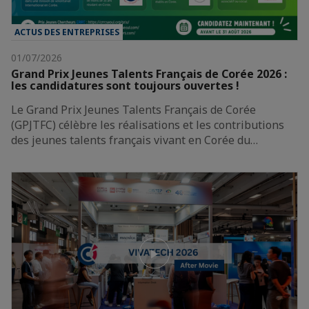
ACTUS DES ENTREPRISES
01/07/2026
Grand Prix Jeunes Talents Français de Corée 2026 :
les candidatures sont toujours ouvertes !
Le Grand Prix Jeunes Talents Français de Corée
(GPJTFC) célèbre les réalisations et les contributions
des jeunes talents français vivant en Corée du…