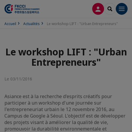
CONNEXION
RECHERCH
Men
Accueil
Actualités
Le workshop LIFT : "Urban Entrepreneurs"
Le workshop LIFT : "Urban
Entrepreneurs"
Le 03/11/2016
Asiance est à la recherche d'esprits créatifs pour
participer à un workshop d'une journée sur
l'entrepreneuriat urbain le 12 novembre 2016, au
Campus de Google à Séoul. L'objectif est de développer
des projets visant à améliorer la qualité de vie,
promouvoir la durabilité environnementale et