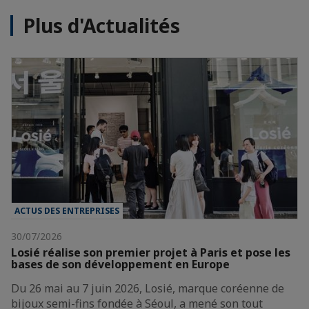
Plus d'Actualités
ACTUS DES ENTREPRISES
30/07/2026
Losié réalise son premier projet à Paris et pose les
bases de son développement en Europe
Du 26 mai au 7 juin 2026, Losié, marque coréenne de
bijoux semi-fins fondée à Séoul, a mené son tout