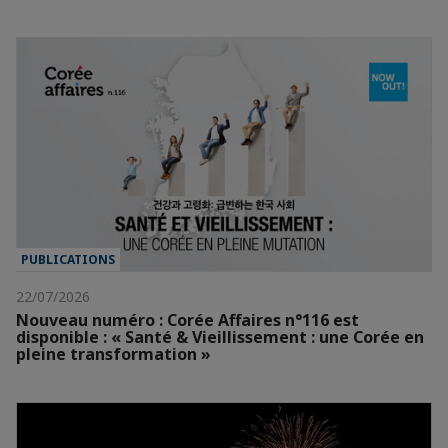
PUBLICATIONS
22/07/2026
Nouveau numéro : Corée Affaires n°116 est
disponible : « Santé & Vieillissement : une Corée en
pleine transformation »